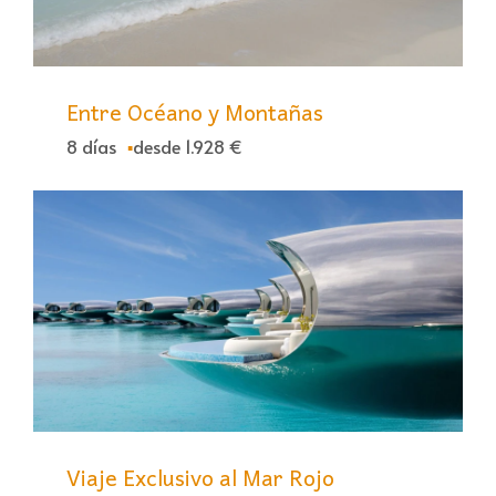
Entre Océano y Montañas
8 días
desde 1.928 €
Viaje Exclusivo al Mar Rojo