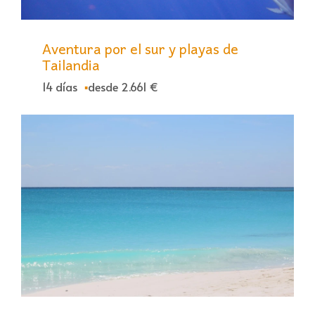
Aventura por el sur y playas de
Tailandia
14 días
desde 2.661 €