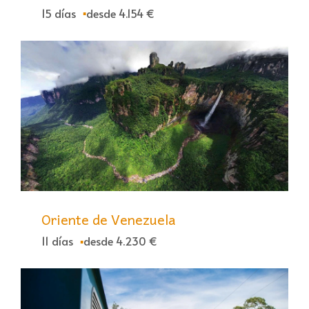
15 días
desde 4.154 €
Oriente de Venezuela
11 días
desde 4.230 €