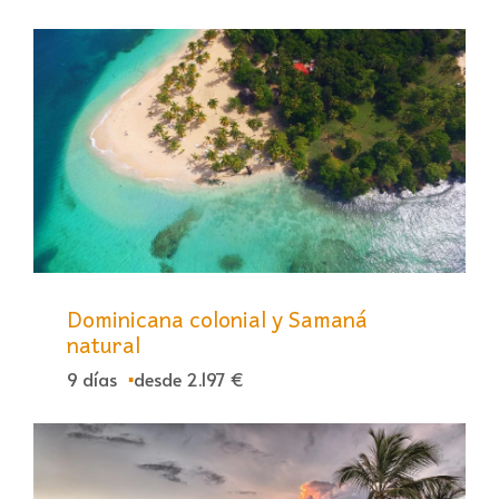
Dominicana colonial y Samaná
natural
9 días
desde 2.197 €