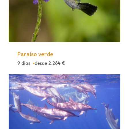
Paraíso verde
9 días
desde 2.264 €