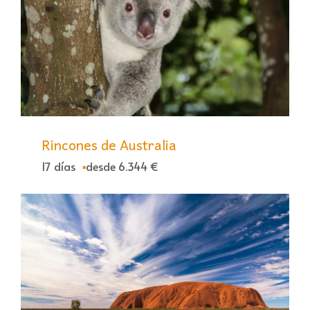
Rincones de Australia
17 días
desde 6.344 €