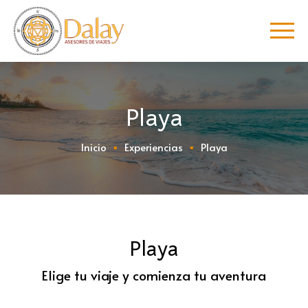
Playa
Inicio
Experiencias
Playa
Playa
Elige tu viaje y comienza tu aventura