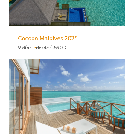
Cocoon Maldives 2025
9 días
desde 4.590 €