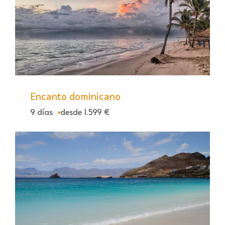
Encanto dominicano
9 días
desde 1.599 €