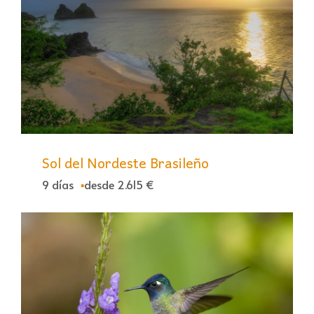
Sol del Nordeste Brasileño
9 días
desde 2.615 €