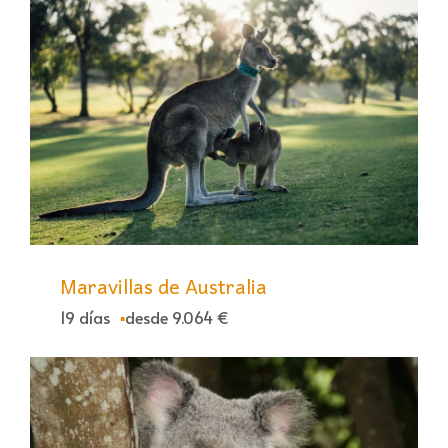
Maravillas de Australia
19 días
desde 9.064 €