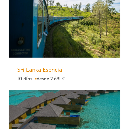
Sri Lanka Esencial
10 días
desde 2.691 €