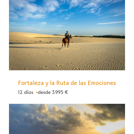
Fortaleza y la Ruta de las Emociones
12 días
desde 3.995 €