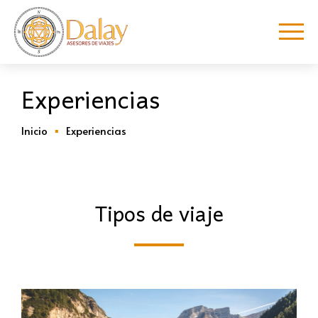
Experiencias
Inicio
Experiencias
Tipos de viaje