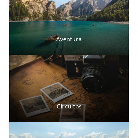
Aventura
Circuitos