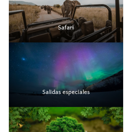
Safari
Salidas especiales