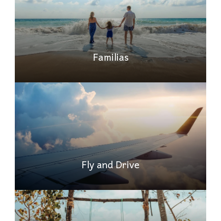
Familias
Fly and Drive