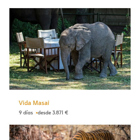
Vida Masai
9 días
desde 3.871 €