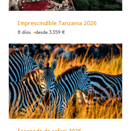
Imprescindible Tanzania 2026
8 días
desde 3.359 €
Escapada de safari 2026