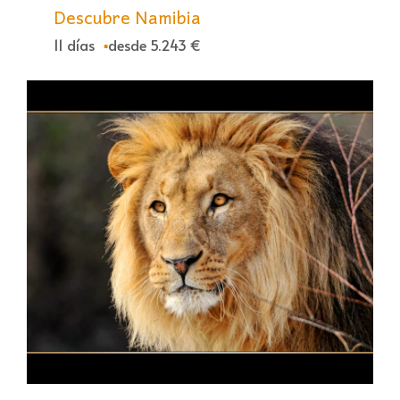
Descubre Namibia
11 días
desde 5.243 €