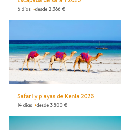
6 días
desde 2.366 €
Safari y playas de Kenia 2026
14 días
desde 3.800 €