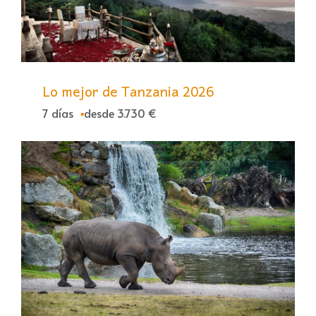
Lo mejor de Tanzania 2026
7 días
desde 3.730 €