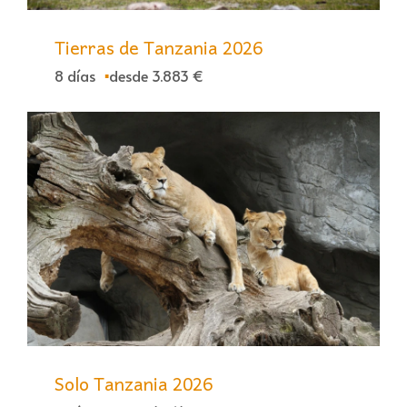
Tierras de Tanzania 2026
8 días
desde 3.883 €
Solo Tanzania 2026