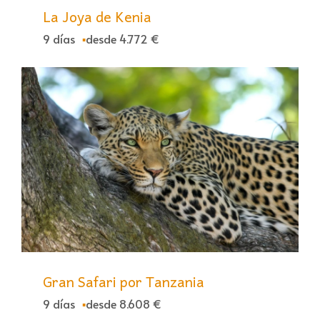
La Joya de Kenia
9 días
desde 4.772 €
Gran Safari por Tanzania
9 días
desde 8.608 €