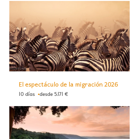
El espectáculo de la migración 2026
10 días
desde 5.171 €