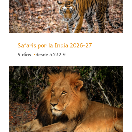
Safaris por la India 2026-27
9 días
desde 3.232 €