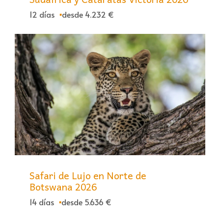
12 días
desde 4.232 €
Safari de Lujo en Norte de
Botswana 2026
14 días
desde 5.636 €