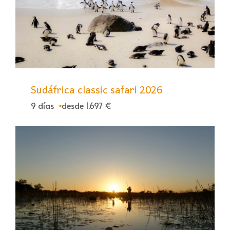
Sudáfrica classic safari 2026
9 días
desde 1.697 €