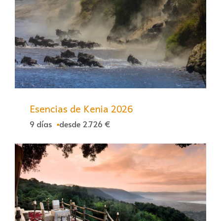
Esencias de Kenia 2026
9 días
desde 2.726 €