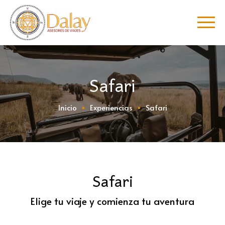
Safari
Inicio
Experiencias
Safari
Safari
Elige tu viaje y comienza tu aventura