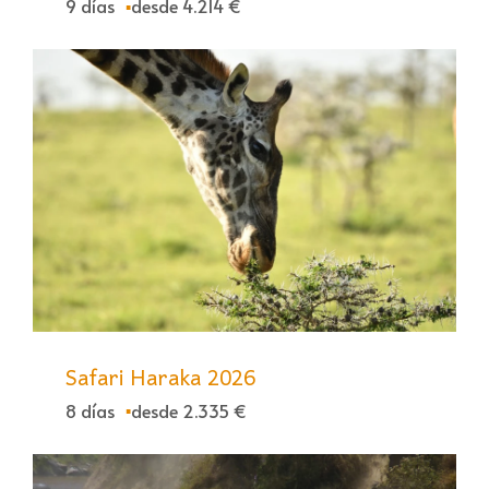
9 días
desde 4.214 €
Safari Haraka 2026
8 días
desde 2.335 €