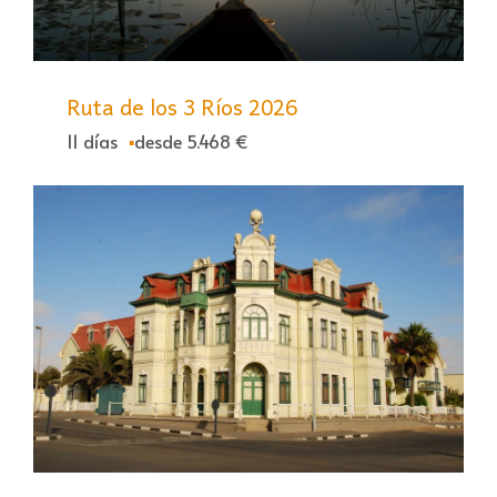
Ruta de los 3 Ríos 2026
11 días
desde 5.468 €