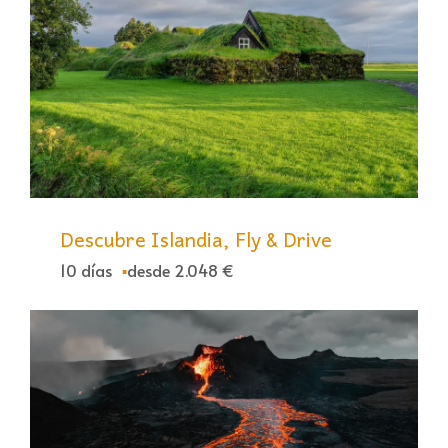
Descubre Islandia, Fly & Drive
10 días
desde 2.048 €