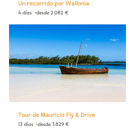
Un recorrido por Wallonia
4 días
desde 2.082 €
Tour de Mauricio Fly & Drive
13 días
desde 3.829 €