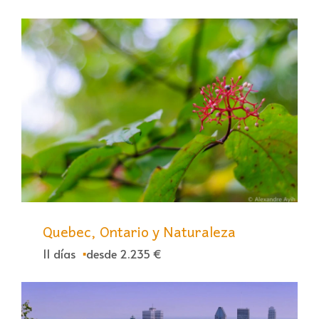
Quebec, Ontario y Naturaleza
11 días
desde 2.235 €