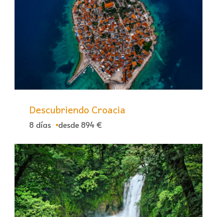
Descubriendo Croacia
8 días
desde 894 €