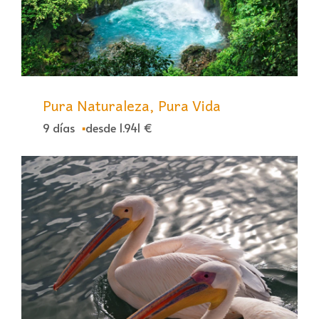
Pura Naturaleza, Pura Vida
9 días
desde 1.941 €