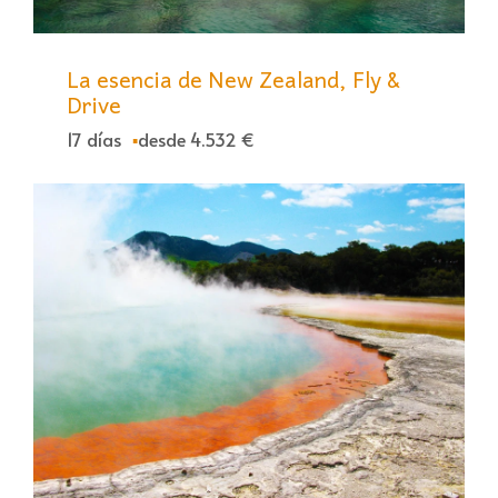
La esencia de New Zealand, Fly &
Drive
17 días
desde 4.532 €