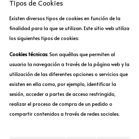
Tipos de Cookies
Existen diversos tipos de cookies en función de la
finalidad para la que se utilizan. Este sitio web utiliza
los siguientes tipos de cookies:
Cookies técnicas
: Son aquéllas que permiten al
usuario la navegación a través de la página web y la
utilización de las diferentes opciones o servicios que
existen en ella como, por ejemplo, identificar la
sesión, acceder a partes de acceso restringido,
realizar el proceso de compra de un pedido o
compartir contenidos a través de redes sociales.
Nombre
Proveedor
Finalidad