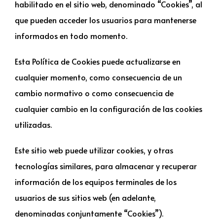
habilitado en el sitio web, denominado “Cookies”, al
que pueden acceder los usuarios para mantenerse
informados en todo momento.
Esta Política de Cookies puede actualizarse en
cualquier momento, como consecuencia de un
cambio normativo o como consecuencia de
cualquier cambio en la configuración de las cookies
utilizadas.
Este sitio web puede utilizar cookies, y otras
tecnologías similares, para almacenar y recuperar
información de los equipos terminales de los
usuarios de sus sitios web (en adelante,
denominadas conjuntamente “Cookies”).