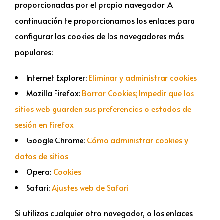
proporcionadas por el propio navegador. A
continuación te proporcionamos los enlaces para
configurar las cookies de los navegadores más
populares:
Internet Explorer:
Eliminar y administrar cookies
Mozilla Firefox:
Borrar Cookies; Impedir que los
sitios web guarden sus preferencias o estados de
sesión en Firefox
Google Chrome:
Cómo administrar cookies y
datos de sitios
Opera:
Cookies
Safari:
Ajustes web de Safari
Si utilizas cualquier otro navegador, o los enlaces