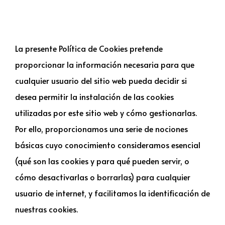
Guardar configuración
La presente Política de Cookies pretende
proporcionar la información necesaria para que
cualquier usuario del sitio web pueda decidir si
desea permitir la instalación de las cookies
utilizadas por este sitio web y cómo gestionarlas.
Por ello, proporcionamos una serie de nociones
básicas cuyo conocimiento consideramos esencial
(qué son las cookies y para qué pueden servir, o
cómo desactivarlas o borrarlas) para cualquier
usuario de internet, y facilitamos la identificación de
nuestras cookies.