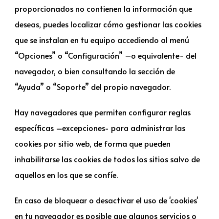
proporcionados no contienen la información que
deseas, puedes localizar cómo gestionar las cookies
que se instalan en tu equipo accediendo al menú
“Opciones” o “Configuración” –o equivalente- del
navegador, o bien consultando la sección de
“Ayuda” o “Soporte” del propio navegador.
Hay navegadores que permiten configurar reglas
específicas –excepciones- para administrar las
cookies por sitio web, de forma que pueden
inhabilitarse las cookies de todos los sitios salvo de
aquellos en los que se confíe.
En caso de bloquear o desactivar el uso de 'cookies'
en tu navegador es posible que algunos servicios o