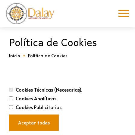
Política de Cookies
Inicio
Política de Cookies
Cookies Técnicas (Necesarias).
Cookies Analíticas.
Cookies Publicitarias.
Aceptar todas