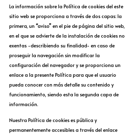
La información sobre la Política de cookies del este
sitio web se proporciona a través de dos capas: la
primera, un “aviso” en el pie de página del sitio web,
en el que se advierte de la instalación de cookies no
exentas -describiendo su finalidad- en caso de
proseguir la navegación sin modificar la
configuración del navegador y se proporciona un
enlace a la presente Política para que el usuario
pueda conocer con más detalle su contenido y
funcionamiento, siendo esta la segunda capa de
información.
Nuestra Política de cookies es pública y
permanentemente accesibles a través del enlace