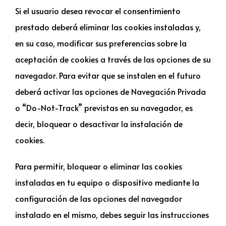
Si el usuario desea revocar el consentimiento
prestado deberá eliminar las cookies instaladas y,
en su caso, modificar sus preferencias sobre la
aceptación de cookies a través de las opciones de su
navegador. Para evitar que se instalen en el futuro
deberá activar las opciones de Navegación Privada
o “Do-Not-Track” previstas en su navegador, es
decir, bloquear o desactivar la instalación de
cookies.
Para permitir, bloquear o eliminar las cookies
instaladas en tu equipo o dispositivo mediante la
configuración de las opciones del navegador
instalado en el mismo, debes seguir las instrucciones