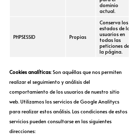
dominio
actual.
Conserva los
estados de los
usuarios en
PHPSESSID
Propias
todas las
peticiones de
la página.
Cookies analíticas
: Son aquéllas que nos permiten
realizar el seguimiento y análisis del
comportamiento de los usuarios de nuestro sitio
web. Utilizamos los servicios de Google Analitycs
para realizar estos análisis. Las condiciones de estos
servicios pueden consultarse en las siguientes
direcciones: