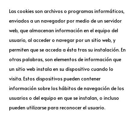
Las cookies son archivos o programas informáticos,
enviados a un navegador por medio de un servidor
web, que almacenan información en el equipo del
usuario, al acceder o navegar por un sitio web, y
permiten que se acceda a ésta tras su instalación. En
otras palabras, son elementos de información que
un sitio web instala en su dispositivo cuando lo
visita. Estos dispositivos pueden contener
información sobre los hábitos de navegación de los
usuarios o del equipo en que se instalan, o incluso
pueden utilizarse para reconocer el usuario.