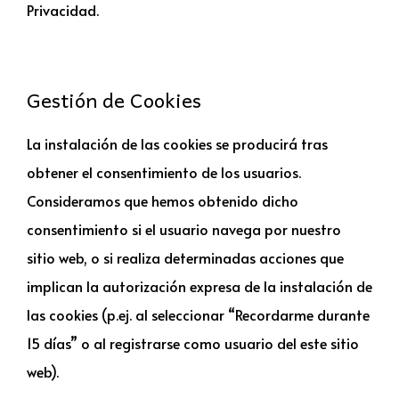
Privacidad.
Gestión de Cookies
La instalación de las cookies se producirá tras
obtener el consentimiento de los usuarios.
Consideramos que hemos obtenido dicho
consentimiento si el usuario navega por nuestro
sitio web, o si realiza determinadas acciones que
implican la autorización expresa de la instalación de
las cookies (p.ej. al seleccionar “Recordarme durante
15 días” o al registrarse como usuario del este sitio
web).