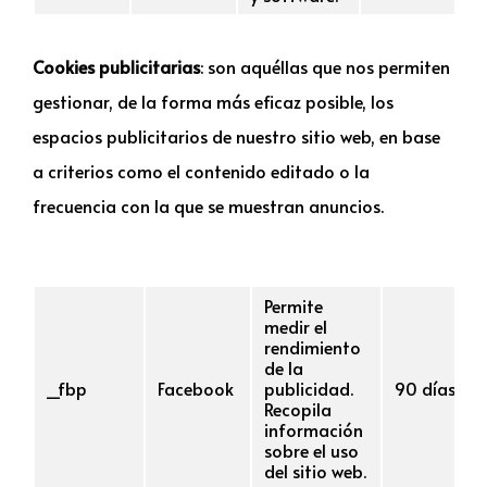
Cookies publicitarias
: son aquéllas que nos permiten
gestionar, de la forma más eficaz posible, los
espacios publicitarios de nuestro sitio web, en base
a criterios como el contenido editado o la
frecuencia con la que se muestran anuncios.
Nombre
Proveedor
Finalidad
Duración
Permite
medir el
rendimiento
de la
_fbp
Facebook
publicidad.
90 días
Recopila
información
sobre el uso
del sitio web.