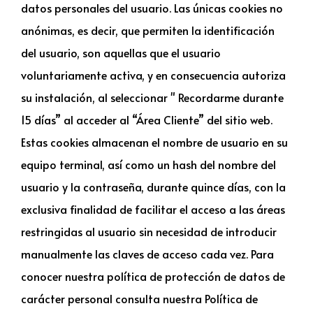
datos personales del usuario. Las únicas cookies no
anónimas, es decir, que permiten la identificación
del usuario, son aquellas que el usuario
voluntariamente activa, y en consecuencia autoriza
su instalación, al seleccionar " Recordarme durante
15 días” al acceder al “Área Cliente” del sitio web.
Estas cookies almacenan el nombre de usuario en su
equipo terminal, así como un hash del nombre del
usuario y la contraseña, durante quince días, con la
exclusiva finalidad de facilitar el acceso a las áreas
restringidas al usuario sin necesidad de introducir
manualmente las claves de acceso cada vez. Para
conocer nuestra política de protección de datos de
carácter personal consulta nuestra Política de