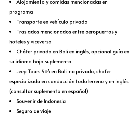
Alojamiento y comidas mencionadas en
programa
Transporte en vehículo privado
Traslados mencionados entre aeropuertos y
hoteles y viceversa
Chófer privado en Bali en inglés, opcional guía en
su idioma bajo suplemento.
Jeep Tours 4×4 en Bali, no privado, chofer
especializado en conducción todoterreno y en inglés
(consultar suplemento en español)
Souvenir de Indonesia
Seguro de viaje