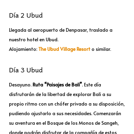
Día 2 Ubud
Llegada al aeropuerto de Denpasar, traslado a
nuestro hotel en Ubud.
Alojamiento:
The Ubud Village Resort
o similar.
Día 3 Ubud
Desayuno.
Ruta “Paisajes de Bali”
. Este día
disfrutarán de la libertad de explorar Bali a su
propio ritmo con un chófer privado a su disposición,
pudiendo ajustarlo a sus necesidades. Comenzarán
su aventura en el Bosque de los Monos de Sangeh,
donde podrán disfrutar de la compañía de estos