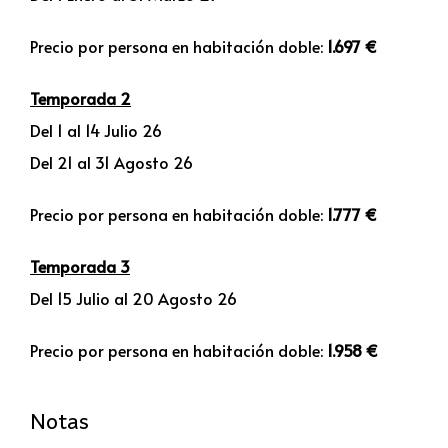
Precio por persona en habitación doble:
1.697 €
Temporada 2
Del 1 al 14 Julio 26
Del 21 al 31 Agosto 26
Precio por persona en habitación doble:
1.777 €
Temporada 3
Del 15 Julio al 20 Agosto 26
Precio por persona en habitación doble:
1.958 €
Notas