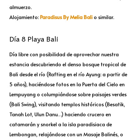
almuerzo.
Alojamiento:
Paradisus By Melia Bali
o similar.
Día 8 Playa Bali
Día libre con posibilidad de aprovechar nuestra
estancia descubriendo el denso bosque tropical de
Bali desde el río (Rafting en el río Ayung: a partir de
5 años), haciéndose fotos en la Puerta del Cielo en
Lempuyang o columpiándose sobre paisajes verdes
(Bali Swing), visitando templos históricos (Besatik,
Tanah Lot, Ulun Danu…) haciendo crucero en
catamarán y snorkel a la isla paradisiaca de
Lembongan, relajándose con un Masaje Balinés, o