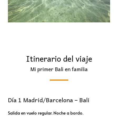
Itinerario del viaje
Mi primer Bali en familia
Día 1 Madrid/Barcelona – Bali
Salida en vuelo regular. Noche a bordo.