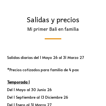
Salidas y precios
Mi primer Bali en familia
Salidas diarias del 1 Mayo 26 al 31 Marzo 27
*Precios cotizados para familia de 4 pax
Temporada 1
Del 1 Mayo al 30 Junio 26
Del 1 Septiembre al 13 Diciembre 26
Del 1 Enero al 31 Marzo 27