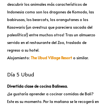
descubrir los animales más característicos de
Indonesia como son los dragones de Komodo, las
babirusas, los bearcats, los orangutanes o los
Kasowaris (un avestruz que pareciera sacada del
paleolítico!) entre muchos otros! Tras un almuerzo
servido en el restaurante del Zoo, traslado de
regreso a su hotel.
Alojamiento:
The Ubud Village Resort
o similar.
Día 5 Ubud
Divertida clase de cocina Balinesa.
¿Le gustaría aprender a cocinar comidas de Bali?
Este es su momento. Por la mañana se le recogerá en