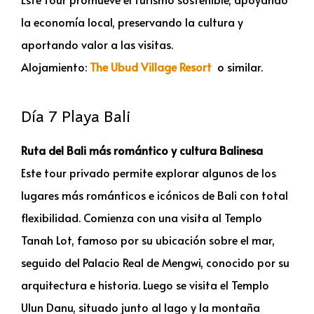
la economía local, preservando la cultura y
aportando valor a las visitas.
Alojamiento:
The Ubud Village Resort
o similar.
Día 7 Playa Bali
Ruta del Bali más romántico y cultura Balinesa
Este tour privado permite explorar algunos de los
lugares más románticos e icónicos de Bali con total
flexibilidad. Comienza con una visita al Templo
Tanah Lot, famoso por su ubicación sobre el mar,
seguido del Palacio Real de Mengwi, conocido por su
arquitectura e historia. Luego se visita el Templo
Ulun Danu, situado junto al lago y la montaña