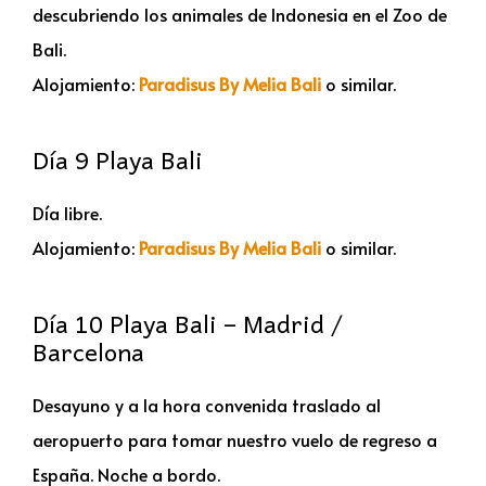
descubriendo los animales de Indonesia en el Zoo de
Bali.
Alojamiento:
Paradisus By Melia Bali
o similar.
Día 9 Playa Bali
Día libre.
Alojamiento:
Paradisus By Melia Bali
o similar.
Día 10 Playa Bali – Madrid /
Barcelona
Desayuno y a la hora convenida traslado al
aeropuerto para tomar nuestro vuelo de regreso a
España. Noche a bordo.