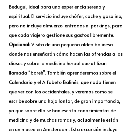
Bedugul, ideal para una experiencia serena y
espiritual. El servicio incluye chófer, coche y gasolina,
pero no incluye almuerzo, entradas ni parkings, para
que cada viajero gestione sus gastos libremente.
Opcional:
Visita de una pequeña aldea balinesa
donde nos enseñarán cómo hacen las ofrendas a los
dioses y sobre la medicina herbal que utilizan
llamada “boreh”. También aprenderemos sobre el
Calendario y el Alfabeto Balinés, que nada tienen
que ver con los occidentales, y veremos como se
escribe sobre una hoja lontar, de gran importancia,
ya que sobre ella se han escrito conocimientos de
medicina y de muchas ramas y, actualmente están
en un museo en Amsterdam. Esta excursión incluye