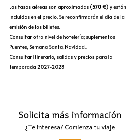
Las tasas aéreas son aproximadas (
570
€
) y están
incluidas en el precio. Se reconfirmarán el día de la
emisión de los billetes.
Consultar otro nivel de hotelería; suplementos
Puentes, Semana Santa, Navidad..
Consultar itinerario, salidas y precios para la
temporada 2027-2028.
Solicita más información
¿Te interesa? Comienza tu viaje