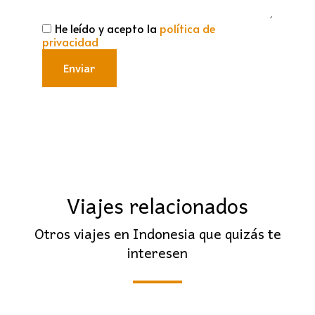
He leído y acepto la
política de
privacidad
Enviar
Viajes relacionados
Otros viajes en Indonesia que quizás te
interesen