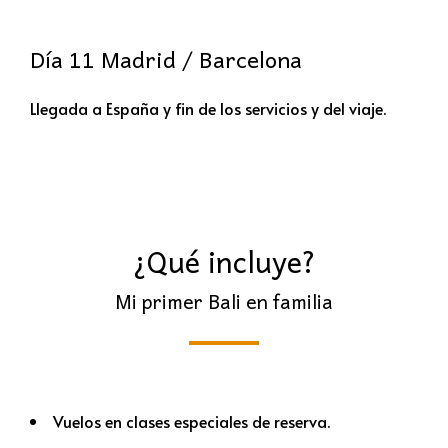
Día 11 Madrid / Barcelona
Llegada a España y fin de los servicios y del viaje.
¿Qué incluye?
Mi primer Bali en familia
Vuelos en clases especiales de reserva.