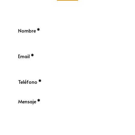
Nombre
*
Email
*
Teléfono
*
Mensaje
*