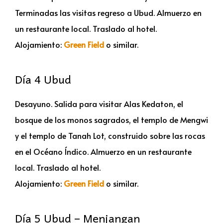
Terminadas las visitas regreso a Ubud. Almuerzo en
un restaurante local. Traslado al hotel.
Alojamiento:
Green Field
o similar.
Día 4 Ubud
Desayuno. Salida para visitar Alas Kedaton, el
bosque de los monos sagrados, el templo de Mengwi
y el templo de Tanah Lot, construido sobre las rocas
en el Océano Índico. Almuerzo en un restaurante
local. Traslado al hotel.
Alojamiento:
Green Field
o similar.
Día 5 Ubud – Menjangan