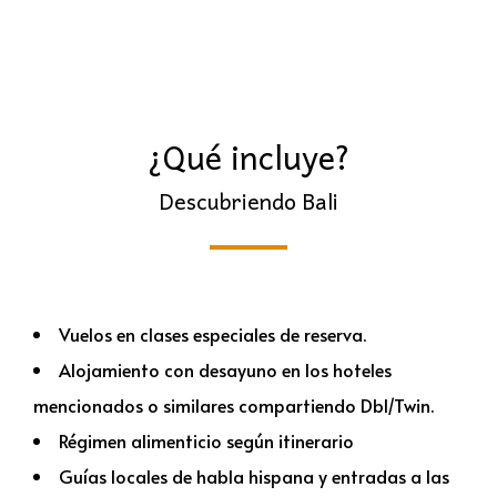
¿Qué incluye?
Descubriendo Bali
Vuelos en clases especiales de reserva.
Alojamiento con desayuno en los hoteles
mencionados o similares compartiendo Dbl/Twin.
Régimen alimenticio según itinerario
Guías locales de habla hispana y entradas a las