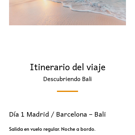
Itinerario del viaje
Descubriendo Bali
Día 1 Madrid / Barcelona – Bali
Salida en vuelo regular. Noche a bordo.