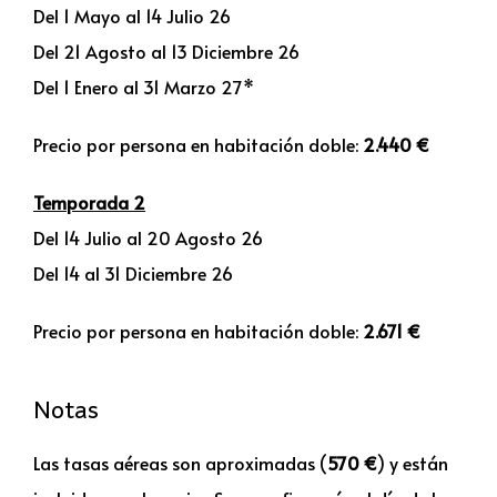
Del 1 Mayo al 14 Julio 26
Del 21 Agosto al 13 Diciembre 26
Del 1 Enero al 31 Marzo 27*
Precio por persona en habitación doble:
2.440 €
Temporada 2
Del 14 Julio al 20 Agosto 26
Del 14 al 31 Diciembre 26
Precio por persona en habitación doble:
2.671 €
Notas
Las tasas aéreas son aproximadas (
570 €
) y están