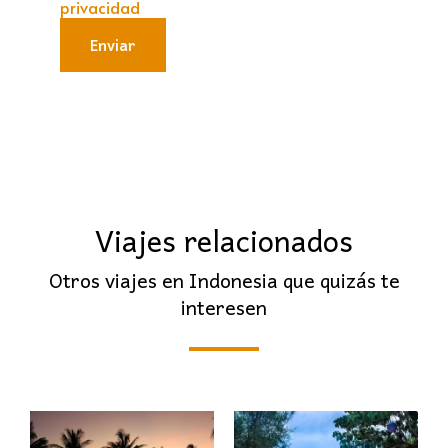
privacidad
Enviar
Viajes relacionados
Otros viajes en Indonesia que quizás te
interesen