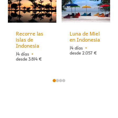
Recorre las
Luna de Miel
islas de
en Indonesia
Indonesia
14 días
desde 2.057 €
14 días
desde 3.814 €