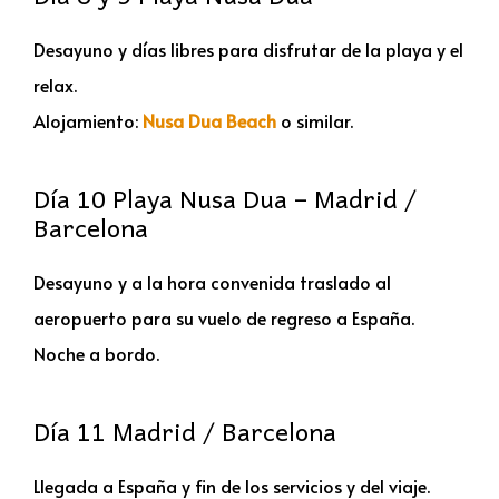
Desayuno y días libres para disfrutar de la playa y el
relax.
Alojamiento:
Nusa Dua Beach
o similar.
Día 10 Playa Nusa Dua – Madrid /
Barcelona
Desayuno y a la hora convenida traslado al
aeropuerto para su vuelo de regreso a España.
Noche a bordo.
Día 11 Madrid / Barcelona
Llegada a España y fin de los servicios y del viaje.