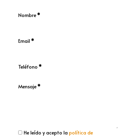
Nombre
*
Email
*
Teléfono
*
Mensaje
*
He leído y acepto la
política de