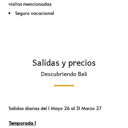
visitas mencionadas
Seguro vacacional
Salidas y precios
Descubriendo Bali
Salidas diarias del 1 Mayo 26 al 31 Marzo 27
Temporada 1