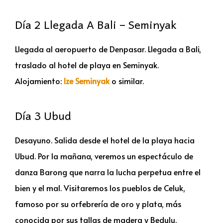
Día 2 Llegada A Bali – Seminyak
Llegada al aeropuerto de Denpasar. Llegada a Bali,
traslado al hotel de playa en Seminyak.
Alojamiento:
Ize Seminyak
o similar.
Día 3 Ubud
Desayuno. Salida desde el hotel de la playa hacia
Ubud. Por la mañana, veremos un espectáculo de
danza Barong que narra la lucha perpetua entre el
bien y el mal. Visitaremos los pueblos de Celuk,
famoso por su orfebrería de oro y plata, más
conocida por sus tallas de madera y Bedulu.