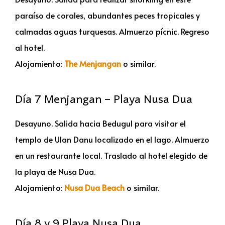
paraíso de corales, abundantes peces tropicales y
calmadas aguas turquesas. Almuerzo pícnic. Regreso
al hotel.
Alojamiento:
The Menjangan
o similar.
Día 7 Menjangan – Playa Nusa Dua
Desayuno. Salida hacia Bedugul para visitar el
templo de Ulan Danu localizado en el lago. Almuerzo
en un restaurante local. Traslado al hotel elegido de
la playa de Nusa Dua.
Alojamiento:
Nusa Dua Beach
o similar.
Día 8 y 9 Playa Nusa Dua