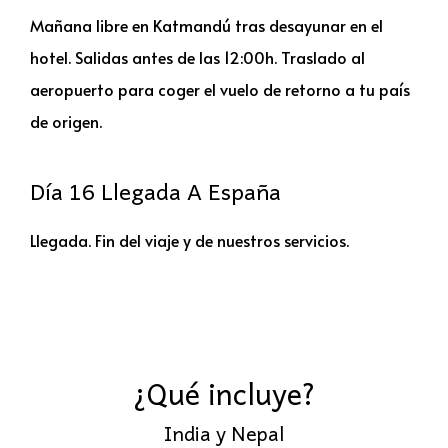
Mañana libre en Katmandú tras desayunar en el
hotel. Salidas antes de las 12:00h. Traslado al
aeropuerto para coger el vuelo de retorno a tu país
de origen.
Día 16 Llegada A España
Llegada. Fin del viaje y de nuestros servicios.
¿Qué incluye?
India y Nepal