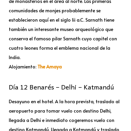
de monasterios en el área al norte. Las primeras
comunidades de monjes probablemente se
establecieron aquí en el siglo Iii a.C. Sarnath tiene
también un interesante museo arqueológico que
conserva el famoso pilar Sarnath cuyo capitel con
cuatro leones forma el emblema nacional de la
India.
Alojamiento:
The Amaya
Día 12 Benarés – Delhi – Katmandú
Desayuno en el hotel. A la hora prevista, traslado al
aeropuerto para tomar vuelo con destino Delhi,
llegada a Delhi e inmediato cogeremos vuelo con
destino Katmandú. Llegada a Katmandú y traslado