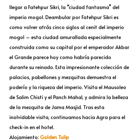
llegar a Fatehpur Sikri, la “ciudad fantasma” del
imperio mogol. Deambular por Fatehpur Sikri es
como volver atrás cinco siglos al cenit del imperio
mogol – esta ciudad amurallada especialmente
construida como su capital por el emperador Akbar
el Grande parece hoy como habría parecido
durante su reinado. Esta impresionante colección de
palacios, pabellones y mezquitas demuestra el
poderío y la riqueza del imperio. Visita el Mausoleo
de Salim Chisti y el Panch Mahal, y admira la belleza
de la mezquita de Jama Masjid. Tras esta
inolvidable visita, continuamos hacia Agra para el
check-in en el hotel.
Alojamiento:
Golden Tulip