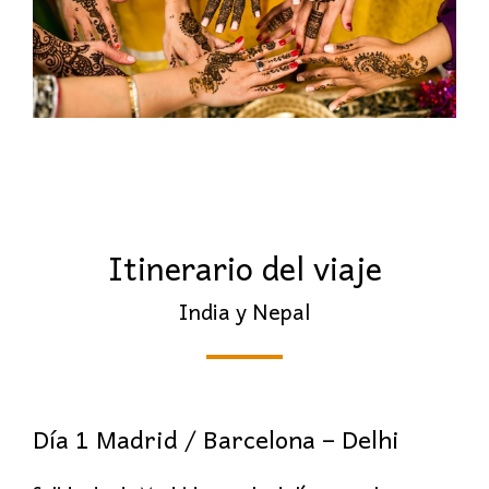
Itinerario del viaje
India y Nepal
Día 1 Madrid / Barcelona – Delhi