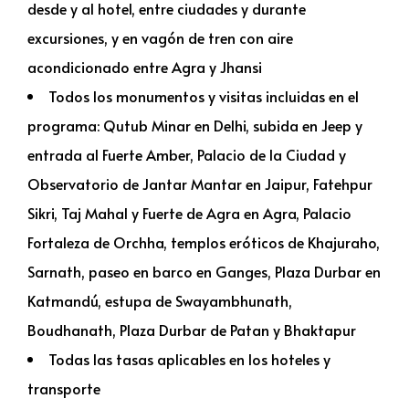
desde y al hotel, entre ciudades y durante
excursiones, y en vagón de tren con aire
acondicionado entre Agra y Jhansi
Todos los monumentos y visitas incluidas en el
programa: Qutub Minar en Delhi, subida en Jeep y
entrada al Fuerte Amber, Palacio de la Ciudad y
Observatorio de Jantar Mantar en Jaipur, Fatehpur
Sikri, Taj Mahal y Fuerte de Agra en Agra, Palacio
Fortaleza de Orchha, templos eróticos de Khajuraho,
Sarnath, paseo en barco en Ganges, Plaza Durbar en
Katmandú, estupa de Swayambhunath,
Boudhanath, Plaza Durbar de Patan y Bhaktapur
Todas las tasas aplicables en los hoteles y
transporte