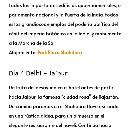
todos los importantes edificios gubernamentales, el
parlamento nacional y la Puerta de la India, todos
estos grandiosos ejemplos del poderío político del
cénit del imperio británico en la India, y monumento
a la Marcha de la Sal.
Alojamiento:
Park Plaza Shahdara
Día 4 Delhi – Jaipur
Disfruta del desayuno en el hotel antes de partir
hacia Jaipur, la famosa “ciudad rosa” de Rajastán.
De camino paramos en el Shahpura Haveli, situado
en una rústica aldea, para un almuerzo en el
elegante restaurante del haveli. Continúa hacia