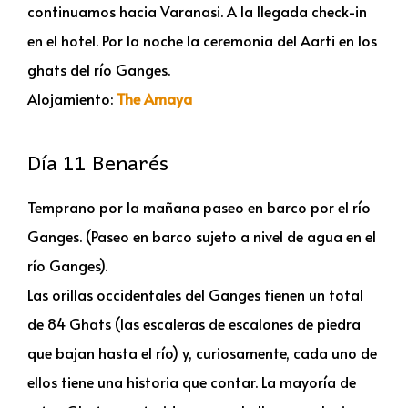
continuamos hacia Varanasi. A la llegada check-in
en el hotel. Por la noche la ceremonia del Aarti en los
ghats del río Ganges.
Alojamiento:
The Amaya
Día 11 Benarés
Temprano por la mañana paseo en barco por el río
Ganges. (Paseo en barco sujeto a nivel de agua en el
río Ganges).
Las orillas occidentales del Ganges tienen un total
de 84 Ghats (las escaleras de escalones de piedra
que bajan hasta el río) y, curiosamente, cada uno de
ellos tiene una historia que contar. La mayoría de