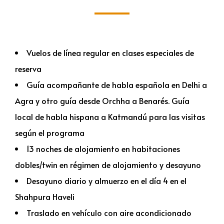
Vuelos de línea regular en clases especiales de
reserva
Guía acompañante de habla española en Delhi a
Agra y otro guía desde Orchha a Benarés. Guía
local de habla hispana a Katmandú para las visitas
según el programa
13 noches de alojamiento en habitaciones
dobles/twin en régimen de alojamiento y desayuno
Desayuno diario y almuerzo en el día 4 en el
Shahpura Haveli
Traslado en vehículo con aire acondicionado