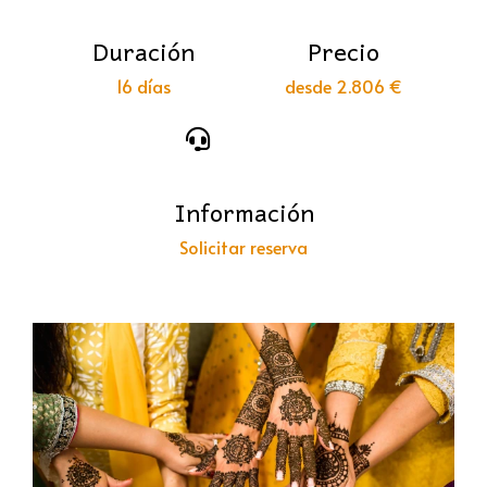
Duración
Precio
16 días
desde 2.806 €
Información
Solicitar reserva