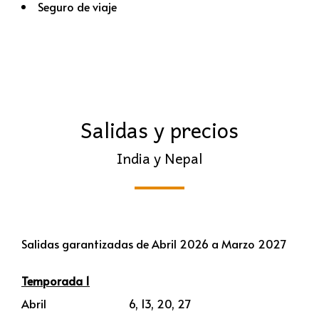
Seguro de viaje
Salidas y precios
India y Nepal
Salidas garantizadas de Abril 2026 a Marzo 2027
Temporada 1
Abril 6, 13, 20, 27