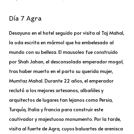
Día 7 Agra
Desayuno en el hotel seguido por visita al Taj Mahal,
la oda escrita en mármol que ha embelesado al
mundo con su belleza. El mausoleo fue construido
por Shah Jahan, el desconsolado emperador mogol,
tras haber muerto en el parto su querida mujer,
Mumtaz Mahal. Durante 22 años, el emperador
reclutó a los mejores artesanos, albañiles y
arquitectos de lugares tan lejanos como Persia,
Turquía, Italia y Francia para construir este
cautivador y majestuoso monumento. Por la tarde,
visita al Fuerte de Agra, cuyos baluartes de arenisca