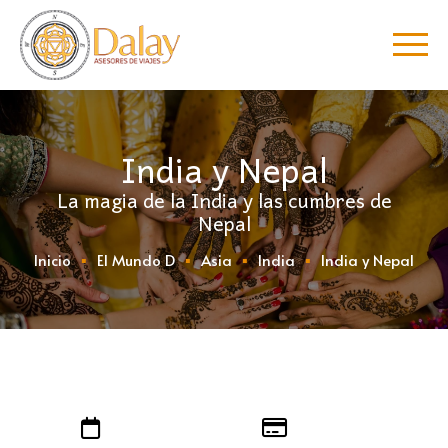
India y Nepal
La magia de la India y las cumbres de
Nepal
Inicio
El Mundo D
Asia
India
India y Nepal