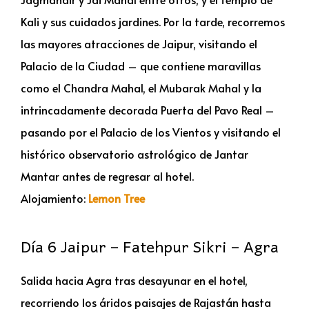
Kali y sus cuidados jardines. Por la tarde, recorremos
las mayores atracciones de Jaipur, visitando el
Palacio de la Ciudad – que contiene maravillas
como el Chandra Mahal, el Mubarak Mahal y la
intrincadamente decorada Puerta del Pavo Real –
pasando por el Palacio de los Vientos y visitando el
histórico observatorio astrológico de Jantar
Mantar antes de regresar al hotel.
Alojamiento:
Lemon Tree
Día 6 Jaipur – Fatehpur Sikri – Agra
Salida hacia Agra tras desayunar en el hotel,
recorriendo los áridos paisajes de Rajastán hasta