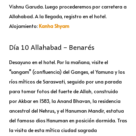
Vishnu Garuda. Luego procederemos por carretera a
Allahabad. A la llegada, registro en el hotel.
Alojamiento:
Kanha Shyam
Día 10 Allahabad – Benarés
Desayuno en el hotel. Por la mañana, visite el
“sangam” (confluencia) del Ganges, el Yamuna y los
ríos míticos de Saraswati, seguido por una parada
para tomar fotos del fuerte de Allah, construido
por Akbar en 1583, la Anand Bhavan, la residencia
ancestral del Nehrus
,
y el Hanuman Mandir, estatua
del famoso dios Hanuman en posición dormida. Tras
la visita de esta mítica ciudad sagrada