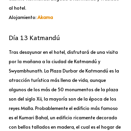
al hotel.
Alojamiento:
Akama
Día 13 Katmandú
Tras desayunar en el hotel, disfrutará de una visita
por la mañana a la ciudad de Katmandú y
Swyambhunath. La Plaza Durbar de Katmandú es la
atracción turística más llena de vida, aunque
algunos de los más de 50 monumentos de la plaza
son del siglo Xii, la mayoría son de la época de los
reyes Malla. Probablemente el edificio más famoso
es el Kumari Bahal, un edificio ricamente decorado
con bellos tallados en madera, el cual es el hogar de