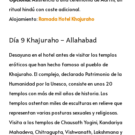
ritual hindú con coste adicional.
Alojamiento:
Ramada Hotel Khajuraho
Día 9 Khajuraho – Allahabad
Desayuna en el hotel antes de visitar los templos
eróticos que han hecho famoso al pueblo de
Khajuraho. El complejo, declarado Patrimonio de la
Humanidad por la Unesco, consiste en unos 20
templos con más de mil años de historia. Los
templos ostentan miles de esculturas en relieve que
representan varias posturas sexuales y religiosas.
Visita a los templos de Chausath Yogini, Kandariya
Mahadeva, Chitragupta, Vishwanath, Lakshmana y