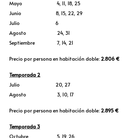
Mayo 4, 11, 18, 25
Junio 8, 15, 22, 29
Julio 6
Agosto 24, 31
Septiembre 7, 14, 21
Precio por persona en habitación doble:
2.806 €
Temporada 2
Julio 20, 27
Agosto 3, 10, 17
Precio por persona en habitación doble:
2.895 €
Temporada 3
Octubre 5, 19, 26