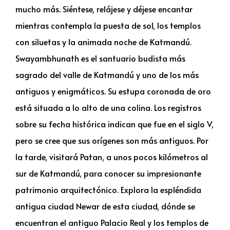
mucho más. Siéntese, relájese y déjese encantar
mientras contempla la puesta de sol, los templos
con siluetas y la animada noche de Katmandú.
Swayambhunath es el santuario budista más
sagrado del valle de Katmandú y uno de los más
antiguos y enigmáticos. Su estupa coronada de oro
está situada a lo alto de una colina. Los registros
sobre su fecha histórica indican que fue en el siglo V,
pero se cree que sus orígenes son más antiguos. Por
la tarde, visitará Patan, a unos pocos kilómetros al
sur de Katmandú, para conocer su impresionante
patrimonio arquitectónico. Explora la espléndida
antigua ciudad Newar de esta ciudad, dónde se
encuentran el antiguo Palacio Real y los templos de