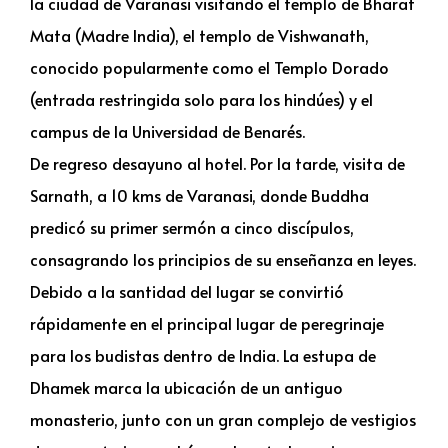
la ciudad de Varanasi visitando el templo de Bharat
Mata (Madre India), el templo de Vishwanath,
conocido popularmente como el Templo Dorado
(entrada restringida solo para los hindúes) y el
campus de la Universidad de Benarés.
De regreso desayuno al hotel. Por la tarde, visita de
Sarnath, a 10 kms de Varanasi, donde Buddha
predicó su primer sermón a cinco discípulos,
consagrando los principios de su enseñanza en leyes.
Debido a la santidad del lugar se convirtió
rápidamente en el principal lugar de peregrinaje
para los budistas dentro de India. La estupa de
Dhamek marca la ubicación de un antiguo
monasterio, junto con un gran complejo de vestigios