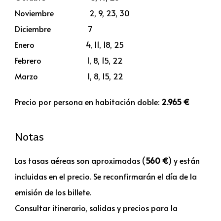
Noviembre 2, 9, 23, 30
Diciembre 7
Enero 4, 11, 18, 25
Febrero 1, 8, 15, 22
Marzo 1, 8, 15, 22
Precio por persona en habitación doble:
2.965 €
Notas
Las tasas aéreas son aproximadas (
560 €
) y están
incluidas en el precio. Se reconfirmarán el día de la
emisión de los billete.
Consultar itinerario, salidas y precios para la