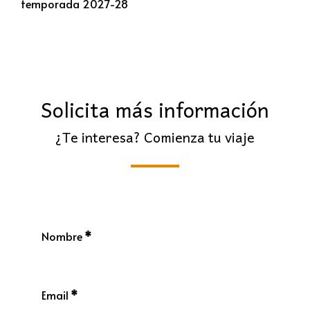
temporada 2027-28
Solicita más información
¿Te interesa? Comienza tu viaje
Nombre
*
Email
*