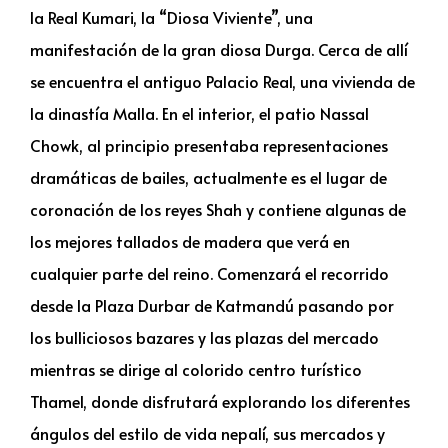
la Real Kumari, la “Diosa Viviente”, una
manifestación de la gran diosa Durga. Cerca de allí
se encuentra el antiguo Palacio Real, una vivienda de
la dinastía Malla. En el interior, el patio Nassal
Chowk, al principio presentaba representaciones
dramáticas de bailes, actualmente es el lugar de
coronación de los reyes Shah y contiene algunas de
los mejores tallados de madera que verá en
cualquier parte del reino. Comenzará el recorrido
desde la Plaza Durbar de Katmandú pasando por
los bulliciosos bazares y las plazas del mercado
mientras se dirige al colorido centro turístico
Thamel, donde disfrutará explorando los diferentes
ángulos del estilo de vida nepalí, sus mercados y