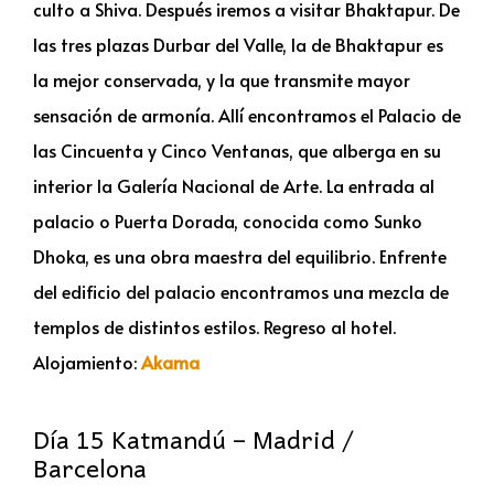
culto a Shiva. Después iremos a visitar Bhaktapur. De
las tres plazas Durbar del Valle, la de Bhaktapur es
la mejor conservada, y la que transmite mayor
sensación de armonía. Allí encontramos el Palacio de
las Cincuenta y Cinco Ventanas, que alberga en su
interior la Galería Nacional de Arte. La entrada al
palacio o Puerta Dorada, conocida como Sunko
Dhoka, es una obra maestra del equilibrio. Enfrente
del edificio del palacio encontramos una mezcla de
templos de distintos estilos. Regreso al hotel.
Alojamiento:
Akama
Día 15 Katmandú – Madrid /
Barcelona