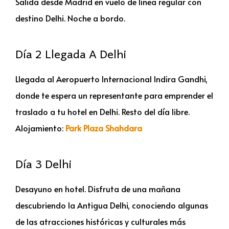
Salida desde Madrid en vuelo de línea regular con
destino Delhi. Noche a bordo.
Día 2 Llegada A Delhi
Llegada al Aeropuerto Internacional Indira Gandhi,
donde te espera un representante para emprender el
traslado a tu hotel en Delhi. Resto del día libre.
Alojamiento:
Park Plaza Shahdara
Día 3 Delhi
Desayuno en hotel. Disfruta de una mañana
descubriendo la Antigua Delhi, conociendo algunas
de las atracciones históricas y culturales más