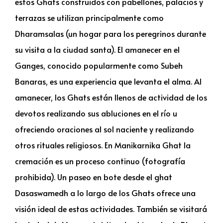
estos Ghats construidos con pabellones, palacios y
terrazas se utilizan principalmente como
Dharamsalas (un hogar para los peregrinos durante
su visita a la ciudad santa). El amanecer en el
Ganges, conocido popularmente como Subeh
Banaras, es una experiencia que levanta el alma. Al
amanecer, los Ghats están llenos de actividad de los
devotos realizando sus abluciones en el río u
ofreciendo oraciones al sol naciente y realizando
otros rituales religiosos. En Manikarnika Ghat la
cremación es un proceso continuo (fotografía
prohibida). Un paseo en bote desde el ghat
Dasaswamedh a lo largo de los Ghats ofrece una
visión ideal de estas actividades. También se visitará