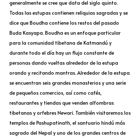
generalmente se cree que data del siglo quinto.
Todas las estupas contienen reliquias sagradas y se
dice que Boudha contiene los restos del pasado
Buda Kasyapa. Boudha es un enfoque particular
para la comunidad tibetana de Katmandú y
durante todo el día hay un flujo constante de
personas dando vueltas alrededor de la estupa
orando y recitando mantras. Alrededor de la estupa
se encuentran seis grandes monasterios y una serie
de pequeños comercios, así como cafés,
restaurantes y tiendas que venden alfombras
tibetanas y orfebres Newari. También visitaremos los
templos de Pashupatinath, el santuario hindú más
sagrado del Nepal y uno de los grandes centros de