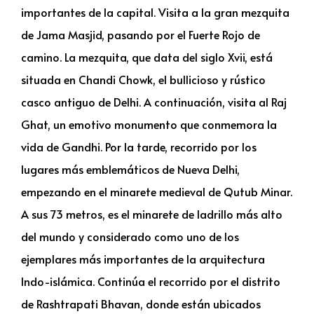
importantes de la capital. Visita a la gran mezquita
de Jama Masjid, pasando por el Fuerte Rojo de
camino. La mezquita, que data del siglo Xvii, está
situada en Chandi Chowk, el bullicioso y rústico
casco antiguo de Delhi. A continuación, visita al Raj
Ghat, un emotivo monumento que conmemora la
vida de Gandhi. Por la tarde, recorrido por los
lugares más emblemáticos de Nueva Delhi,
empezando en el minarete medieval de Qutub Minar.
A sus 73 metros, es el minarete de ladrillo más alto
del mundo y considerado como uno de los
ejemplares más importantes de la arquitectura
Indo-islámica. Continúa el recorrido por el distrito
de Rashtrapati Bhavan, donde están ubicados