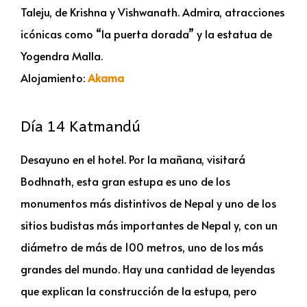
Taleju, de Krishna y Vishwanath. Admira, atracciones
icónicas como “la puerta dorada” y la estatua de
Yogendra Malla.
Alojamiento:
Akama
Día 14 Katmandú
Desayuno en el hotel. Por la mañana, visitará
Bodhnath, esta gran estupa es uno de los
monumentos más distintivos de Nepal y uno de los
sitios budistas más importantes de Nepal y, con un
diámetro de más de 100 metros, uno de los más
grandes del mundo. Hay una cantidad de leyendas
que explican la construcción de la estupa, pero