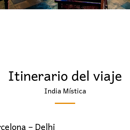
Itinerario del viaje
India Mística
celona – Delhi