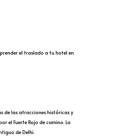
render el traslado a tu hotel en
 de las atracciones históricas y
or el Fuerte Rojo de camino. La
ntiguo de Delhi.