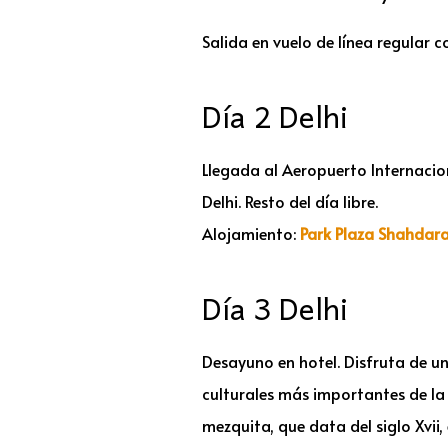
Salida en vuelo de línea regular 
Día 2 Delhi
Llegada al Aeropuerto Internacio
Delhi. Resto del día libre.
Alojamiento:
Park Plaza Shahdar
Día 3 Delhi
Desayuno en hotel. Disfruta de u
culturales más importantes de la 
mezquita, que data del siglo Xvii,