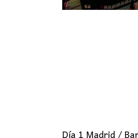
Día 1 Madrid / Bar