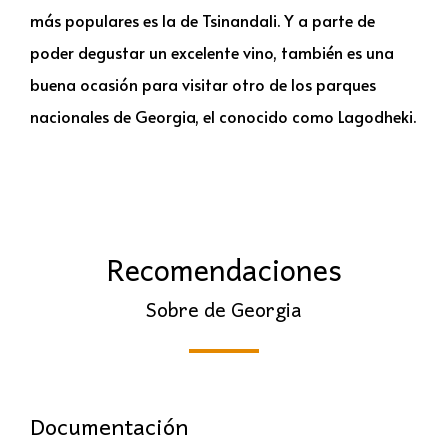
más populares es la de Tsinandali. Y a parte de
poder degustar un excelente vino, también es una
buena ocasión para visitar otro de los parques
nacionales de Georgia, el conocido como Lagodheki.
Recomendaciones
Sobre de Georgia
Documentación