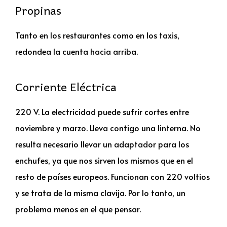
Propinas
Tanto en los restaurantes como en los taxis,
redondea la cuenta hacia arriba.
Corriente Eléctrica
220 V. La electricidad puede sufrir cortes entre
noviembre y marzo. Lleva contigo una linterna. No
resulta necesario llevar un adaptador para los
enchufes, ya que nos sirven los mismos que en el
resto de países europeos. Funcionan con 220 voltios
y se trata de la misma clavija. Por lo tanto, un
problema menos en el que pensar.