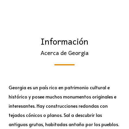
Información
Acerca de Georgia
Georgia es un país rico en patrimonio cultural e
histórico y posee muchos monumentos originales e
interesantes. Hay construcciones redondas con
tejados cónicos o planos. Sal a descubrir las
antiguas grutas, habitadas antaño por los pueblos.