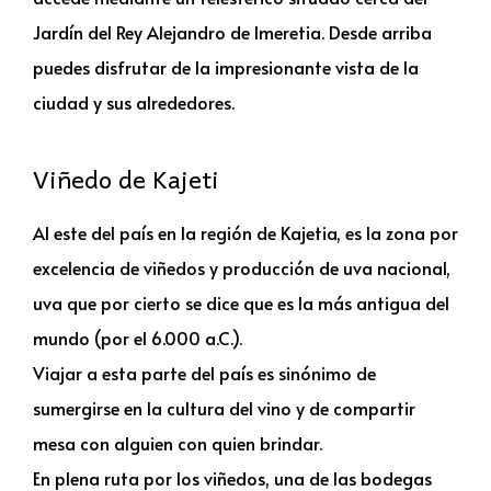
Jardín del Rey Alejandro de Imeretia. Desde arriba
puedes disfrutar de la impresionante vista de la
ciudad y sus alrededores.
Viñedo de Kajeti
Al este del país en la región de Kajetia, es la zona por
excelencia de viñedos y producción de uva nacional,
uva que por cierto se dice que es la más antigua del
mundo (por el 6.000 a.C.).
Viajar a esta parte del país es sinónimo de
sumergirse en la cultura del vino y de compartir
mesa con alguien con quien brindar.
En plena ruta por los viñedos, una de las bodegas