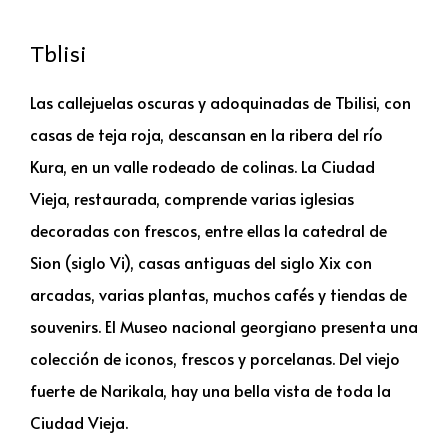
Tblisi
Las callejuelas oscuras y adoquinadas de Tbilisi, con
casas de teja roja, descansan en la ribera del río
Kura, en un valle rodeado de colinas. La Ciudad
Vieja, restaurada, comprende varias iglesias
decoradas con frescos, entre ellas la catedral de
Sion (siglo Vi), casas antiguas del siglo Xix con
arcadas, varias plantas, muchos cafés y tiendas de
souvenirs. El Museo nacional georgiano presenta una
colección de iconos, frescos y porcelanas. Del viejo
fuerte de Narikala, hay una bella vista de toda la
Ciudad Vieja.