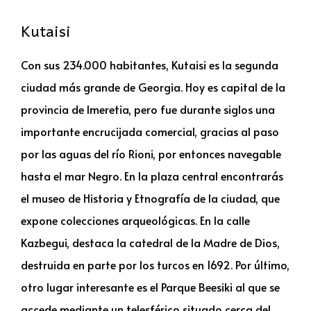
Kutaisi
Con sus 234.000 habitantes, Kutaisi es la segunda
ciudad más grande de Georgia. Hoy es capital de la
provincia de Imeretia, pero fue durante siglos una
importante encrucijada comercial, gracias al paso
por las aguas del río Rioni, por entonces navegable
hasta el mar Negro. En la plaza central encontrarás
el museo de Historia y Etnografía de la ciudad, que
expone colecciones arqueológicas. En la calle
Kazbegui, destaca la catedral de la Madre de Dios,
destruida en parte por los turcos en 1692. Por último,
otro lugar interesante es el Parque Beesiki al que se
accede mediante un telesférico situado cerca del