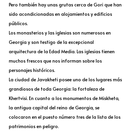
Pero también hay unas grutas cerca de Gori que han
sido acondicionadas en alojamientos y edificios
públicos.
Los monasterios y las iglesias son numerosos en
Georgia y son testigo de la excepcional
arquitectura de la Edad Media. Las iglesias tienen
muchos frescos que nos informan sobre los
personajes históricos.
La ciudad de Javakheti posee uno de los lugares más
grandiosos de toda Georgia: la fortaleza de
Khertvisi. En cuanto a los monumentos de Miskheta,
la antigua capital del reino de Georgia, se
colocaron en el puesto número tres de la lista de los
patrimonios en peligro.