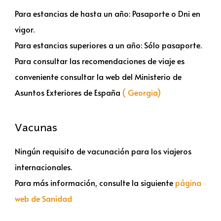
Para estancias de hasta un año: Pasaporte o Dni en
vigor.
Para estancias superiores a un año: Sólo pasaporte.
Para consultar las recomendaciones de viaje es
conveniente consultar la web del Ministerio de
Asuntos Exteriores de España
( Georgia)
Vacunas
Ningún requisito de vacunación para los viajeros
internacionales.
Para más información, consulte la siguiente
página
web de Sanidad