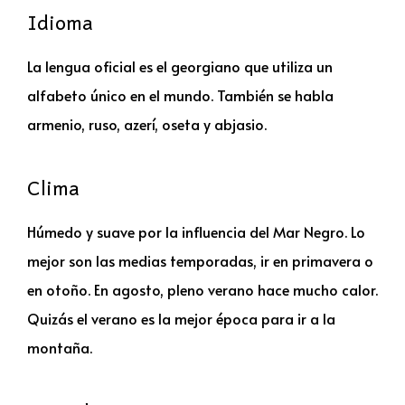
Idioma
La lengua oficial es el georgiano que utiliza un
alfabeto único en el mundo. También se habla
armenio, ruso, azerí, oseta y abjasio.
Clima
Húmedo y suave por la influencia del Mar Negro. Lo
mejor son las medias temporadas, ir en primavera o
en otoño. En agosto, pleno verano hace mucho calor.
Quizás el verano es la mejor época para ir a la
montaña.