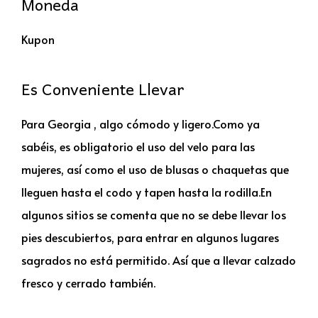
Moneda
Kupon
Es Conveniente Llevar
Para Georgia , algo cómodo y ligero.Como ya
sabéis, es obligatorio el uso del velo para las
mujeres, así como el uso de blusas o chaquetas que
lleguen hasta el codo y tapen hasta la rodilla.En
algunos sitios se comenta que no se debe llevar los
pies descubiertos, para entrar en algunos lugares
sagrados no está permitido. Así que a llevar calzado
fresco y cerrado también.