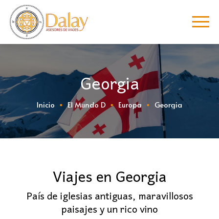
Georgia
Inicio
El Mundo D
Europa
Georgia
Viajes en Georgia
País de iglesias antiguas, maravillosos
paisajes y un rico vino