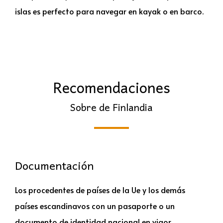
islas es perfecto para navegar en kayak o en barco.
Recomendaciones
Sobre de Finlandia
Documentación
Los procedentes de países de la Ue y los demás
países escandinavos con un pasaporte o un
documento de identidad nacional en vigor.