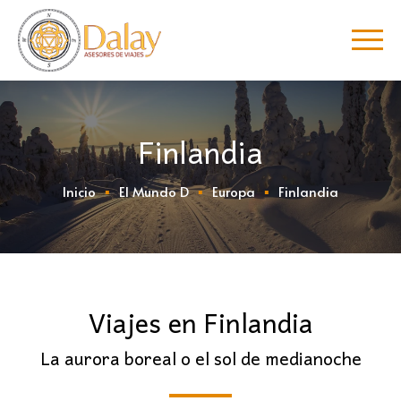
Finlandia
Inicio
El Mundo D
Europa
Finlandia
Viajes en Finlandia
La aurora boreal o el sol de medianoche