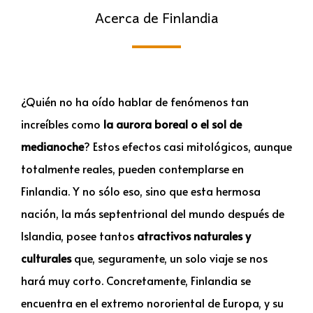
Acerca de Finlandia
¿Quién no ha oído hablar de fenómenos tan
increíbles como
la aurora boreal o el sol de
medianoche
? Estos efectos casi mitológicos, aunque
totalmente reales, pueden contemplarse en
Finlandia. Y no sólo eso, sino que esta hermosa
nación, la más septentrional del mundo después de
Islandia, posee tantos
atractivos naturales y
culturales
que, seguramente, un solo viaje se nos
hará muy corto. Concretamente, Finlandia se
encuentra en el extremo nororiental de Europa, y su