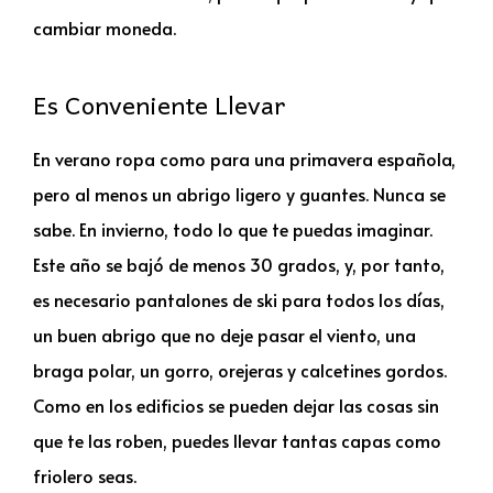
cambiar moneda.
Es Conveniente Llevar
En verano ropa como para una primavera española,
pero al menos un abrigo ligero y guantes. Nunca se
sabe. En invierno, todo lo que te puedas imaginar.
Este año se bajó de menos 30 grados, y, por tanto,
es necesario pantalones de ski para todos los días,
un buen abrigo que no deje pasar el viento, una
braga polar, un gorro, orejeras y calcetines gordos.
Como en los edificios se pueden dejar las cosas sin
que te las roben, puedes llevar tantas capas como
friolero seas.