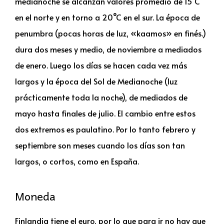
medianoche se alcanzan valores promedio de 15°C
en el norte y en torno a 20°C en el sur. La época de
penumbra (pocas horas de luz, «kaamos» en finés.)
dura dos meses y medio, de noviembre a mediados
de enero. Luego los días se hacen cada vez más
largos y la época del Sol de Medianoche (luz
prácticamente toda la noche), de mediados de
mayo hasta finales de julio. El cambio entre estos
dos extremos es paulatino. Por lo tanto febrero y
septiembre son meses cuando los días son tan
largos, o cortos, como en España.
Moneda
Finlandia tiene el euro, por lo que para ir no hay que