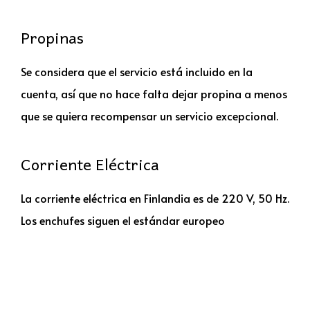
Propinas
Se considera que el servicio está incluido en la
cuenta, así que no hace falta dejar propina a menos
que se quiera recompensar un servicio excepcional.
Corriente Eléctrica
La corriente eléctrica en Finlandia es de 220 V, 50 Hz.
Los enchufes siguen el estándar europeo