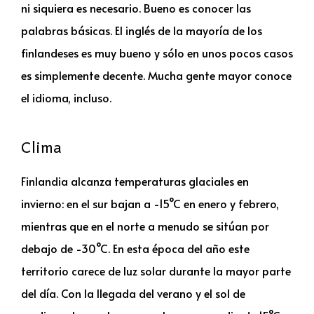
ni siquiera es necesario. Bueno es conocer las
palabras básicas. El inglés de la mayoría de los
finlandeses es muy bueno y sólo en unos pocos casos
es simplemente decente. Mucha gente mayor conoce
el idioma, incluso.
Clima
Finlandia alcanza temperaturas glaciales en
invierno: en el sur bajan a -15°C en enero y febrero,
mientras que en el norte a menudo se sitúan por
debajo de -30°C. En esta época del año este
territorio carece de luz solar durante la mayor parte
del día. Con la llegada del verano y el sol de