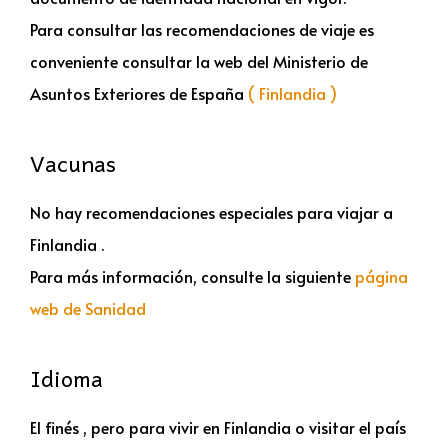
Para consultar las recomendaciones de viaje es
conveniente consultar la web del Ministerio de
Asuntos Exteriores de España
( Finlandia )
Vacunas
No hay recomendaciones especiales para viajar a
Finlandia .
Para más información, consulte la siguiente
página
web de Sanidad
Idioma
El finés , pero para vivir en Finlandia o visitar el país