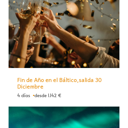
Fin de Año en el Báltico,salida 30
Diciembre
4 días
desde 1.142 €