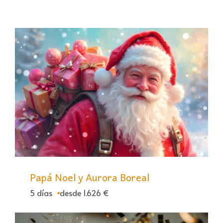
Papá Noel y Aurora Boreal
5 días
desde 1.626 €