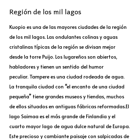
Región de los mil lagos
Kuopio es una de las mayores ciudades de la región
de los mil lagos. Las ondulantes colinas y aguas
cristalinas típicas de la región se divisan mejor
desde la torre Puijo. Los lugareños son abiertos,
habladores y tienen un sentido del humor
peculiar. Tampere es una ciudad rodeada de agua.
La tranquila ciudad con “el encanto de una ciudad
pequeña” tiene grandes museos y tiendas, muchos
de ellos situados en antiguas fábricas reformadas.El
lago Saimaa es el más grande de Finlandia y el
cuarto mayor lago de agua dulce natural de Europa.
Este precioso y cambiante paisaje con salpicadas de