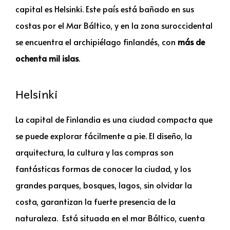
capital es Helsinki. Este país está bañado en sus
costas por el Mar Báltico, y en la zona suroccidental
se encuentra el archipiélago finlandés, con
más de
ochenta mil islas
.
Helsinki
La capital de Finlandia es una ciudad compacta que
se puede explorar fácilmente a pie. El diseño, la
arquitectura, la cultura y las compras son
fantásticas formas de conocer la ciudad, y los
grandes parques, bosques, lagos, sin olvidar la
costa, garantizan la fuerte presencia de la
naturaleza. Está situada en el mar Báltico, cuenta