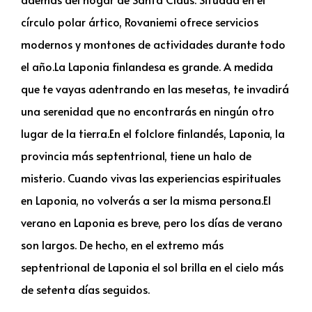
círculo polar ártico, Rovaniemi ofrece servicios
modernos y montones de actividades durante todo
el año.La Laponia finlandesa es grande. A medida
que te vayas adentrando en las mesetas, te invadirá
una serenidad que no encontrarás en ningún otro
lugar de la tierra.En el folclore finlandés, Laponia, la
provincia más septentrional, tiene un halo de
misterio. Cuando vivas las experiencias espirituales
en Laponia, no volverás a ser la misma persona.El
verano en Laponia es breve, pero los días de verano
son largos. De hecho, en el extremo más
septentrional de Laponia el sol brilla en el cielo más
de setenta días seguidos.