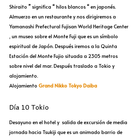
Shiraito ” significa “ hilos blancos “ en japonés.
Almuerzo en un restaurante y nos dirigiremos a
Yamanashi Prefectural Fujisan World Heritage Center
, un museo sobre el Monte Fuji que es un símbolo
espiritual de Japón. Después iremos a la Quinta
Estación del Monte Fujio situada a 2305 metros
sobre nivel del mar. Después traslado a Tokio y
alojamiento.
Alojamiento
Grand Nikko Tokyo Daiba
Día 10 Tokio
Desayuno en el hotel y salida de excursión de media
jornada hacia Tsukiji que es un animado barrio de