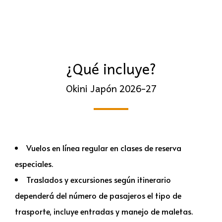
¿Qué incluye?
Okini Japón 2026-27
Vuelos en línea regular en clases de reserva
especiales.
Traslados y excursiones según itinerario
dependerá del número de pasajeros el tipo de
trasporte, incluye entradas y manejo de maletas.