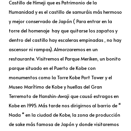
Castillo de Himeji que es Patrimonio de la
Humanidad y es el castillo de samuráis más hermoso
y mejor conservado de Japón ( Para entrar en la
torre del homenaje hay que quitarse los zapatos y
dentro del castillo hay escaleras empinadas , no hay
ascensor ni rampas). Almorzaremos en un
restaurante. Visitremos el Parque Meriken, un bonito
parque situado en el Puerto de Kobe con
monumentos como la Torre Kobe Port Tower y el
Museo Marítimo de Kobe y huellas del Gran
Terremoto de Hanshin-Awaji que causó estragos en
Kobe en 1995. Más tarde nos dirigirnos al barrio de “
Nada “ en la ciudad de Kobe, la zona de producción
de sake más famosa de Japón y donde visitaremos