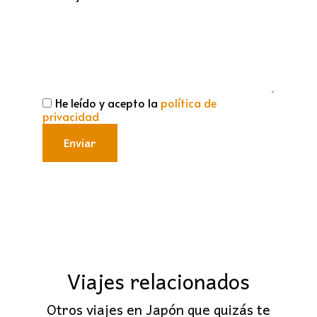
He leído y acepto la
política de
privacidad
Enviar
Viajes relacionados
Otros viajes en Japón que quizás te