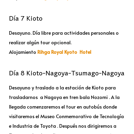
Día 7 Kioto
Desayuno. Día libre para actividades personales o
realizar algún tour opcional.
Alojamiento
Rihga Royal Kyoto Hotel
Día 8 Kioto-Nagoya-Tsumago-Nagoya
Desayuno y traslado a la estación de Kioto para
trasladarnos a Nagoya en tren bala Nozomi . A la
llegada comenzaremos el tour en autobús donde
visitaremos el Museo Conmemorativo de Tecnología
e Industria de Toyota . Después nos dirigiremos a