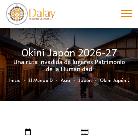
Okini Japón 2026-27
Una ruta invadida de lugares Patrimonio
de la Humanidad
Inicio
El Mundo D
Asia
Japón
Okini Japón 202