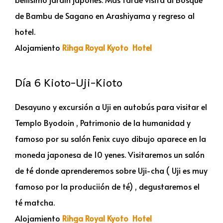
de Bambu de Sagano en Arashiyama y regreso al
hotel.
Alojamiento
Rihga Royal Kyoto Hotel
Día 6 Kioto-Uji-Kioto
Desayuno y excursión a Uji en autobús para visitar el
Templo Byodoin , Patrimonio de la humanidad y
famoso por su salón Fenix cuyo dibujo aparece en la
moneda japonesa de 10 yenes. Visitaremos un salón
de té donde aprenderemos sobre Uji-cha ( Uji es muy
famoso por la produciión de té) , degustaremos el
té matcha.
Alojamiento
Rihga Royal Kyoto Hotel