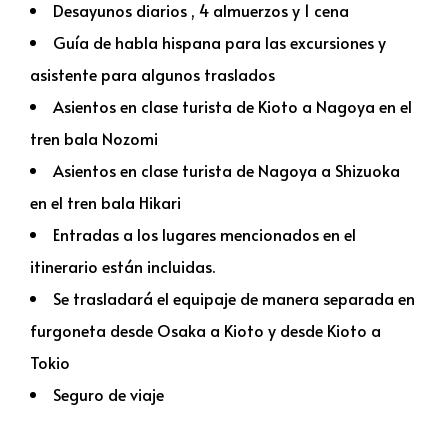
Desayunos diarios , 4 almuerzos y 1 cena
Guía de habla hispana para las excursiones y
asistente para algunos traslados
Asientos en clase turista de Kioto a Nagoya en el
tren bala Nozomi
Asientos en clase turista de Nagoya a Shizuoka
en el tren bala Hikari
Entradas a los lugares mencionados en el
itinerario están incluidas.
Se trasladará el equipaje de manera separada en
furgoneta desde Osaka a Kioto y desde Kioto a
Tokio
Seguro de viaje