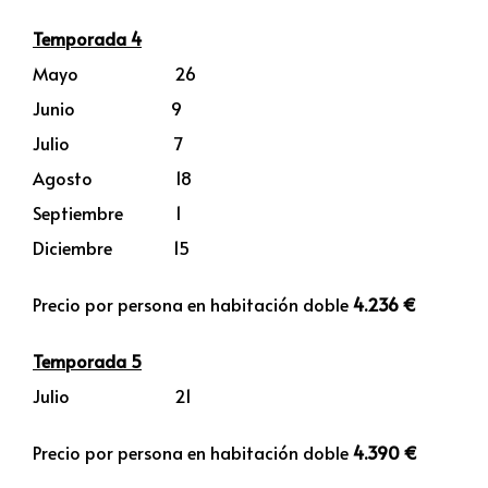
Temporada 4
Mayo 26
Junio 9
Julio 7
Agosto 18
Septiembre 1
Diciembre 15
Precio por persona en habitación doble
4.236 €
Temporada 5
Julio 21
Precio por persona en habitación doble
4.390 €