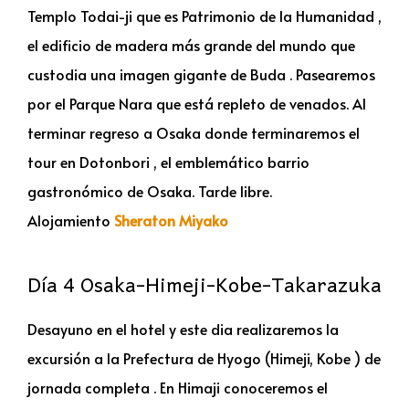
Templo Todai-ji que es Patrimonio de la Humanidad ,
el edificio de madera más grande del mundo que
custodia una imagen gigante de Buda . Pasearemos
por el Parque Nara que está repleto de venados. Al
terminar regreso a Osaka donde terminaremos el
tour en Dotonbori , el emblemático barrio
gastronómico de Osaka. Tarde libre.
Alojamiento
Sheraton Miyako
Día 4 Osaka-Himeji-Kobe-Takarazuka
Desayuno en el hotel y este dia realizaremos la
excursión a la Prefectura de Hyogo (Himeji, Kobe ) de
jornada completa . En Himaji conoceremos el