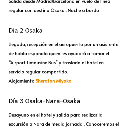
Salida desde Madrid/Barcelona en vuelo de línea
regular con destino Osaka . Noche a bordo
Día 2 Osaka
Llegada, recepción en el aeropuerto por un asistente
de habla española quien les ayudará a tomar el
“Airport Limousine Bus” y traslado al hotel en
servicio regular compartido.
Alojamiento
Sheraton Miyako
Día 3 Osaka-Nara-Osaka
Desayuno en el hotel y salida para realizar la
excursión a Nara de media jornada . Conoceremos el