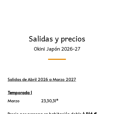
Salidas y precios
Okini Japón 2026-27
Salidas de Abril 2026 a Marzo 2027
Temporada 1
Marzo 23,30,31*
Precio por persona en habitación doble
4.546 €