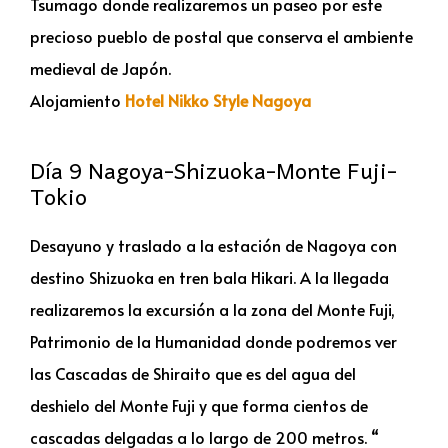
Tsumago donde realizaremos un paseo por este
precioso pueblo de postal que conserva el ambiente
medieval de Japón.
Alojamiento
Hotel Nikko Style Nagoya
Día 9 Nagoya-Shizuoka-Monte Fuji-
Tokio
Desayuno y traslado a la estación de Nagoya con
destino Shizuoka en tren bala Hikari. A la llegada
realizaremos la excursión a la zona del Monte Fuji,
Patrimonio de la Humanidad donde podremos ver
las Cascadas de Shiraito que es del agua del
deshielo del Monte Fuji y que forma cientos de
cascadas delgadas a lo largo de 200 metros. “