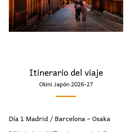
Itinerario del viaje
Okini Japón 2026-27
Día 1 Madrid / Barcelona – Osaka