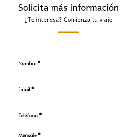
Solicita más información
¿Te interesa? Comienza tu viaje
Nombre
*
Email
*
Teléfono
*
Mensaje
*