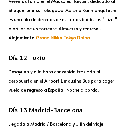
Veremos también el Mausoleo Taiyuin, dedicado al
Shogun lemitsu Tokugawa. Abismo Kanmangafuchi
es una fila de decenas de estatuas buidistas “ Jizo “
a orillas de un torrente. Almuerzo y regreso .
Alojamiento
Grand Nikko Tokyo Daiba
Día 12 Tokio
Desayuno y a la hora convenida traslado al
aeropuerto en el Airport Limousine Bus para coger
vuelo de regreso a España . Noche a bordo.
Día 13 Madrid-Barcelona
Llegada a Madrid / Barcelona y… fin del viaje