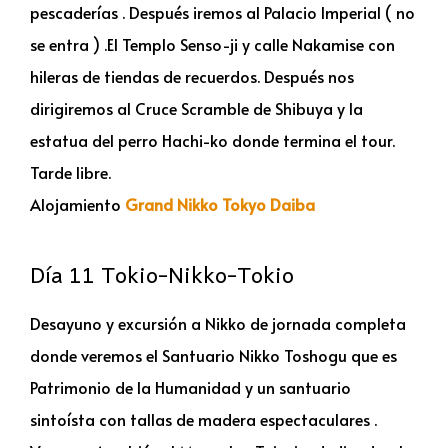
pescaderías . Después iremos al Palacio Imperial ( no
se entra ) .El Templo Senso-ji y calle Nakamise con
hileras de tiendas de recuerdos. Después nos
dirigiremos al Cruce Scramble de Shibuya y la
estatua del perro Hachi-ko donde termina el tour.
Tarde libre.
Alojamiento
Grand Nikko Tokyo Daiba
Día 11 Tokio-Nikko-Tokio
Desayuno y excursión a Nikko de jornada completa
donde veremos el Santuario Nikko Toshogu que es
Patrimonio de la Humanidad y un santuario
sintoísta con tallas de madera espectaculares .