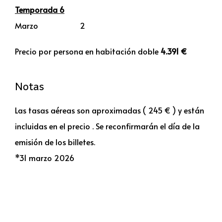
Temporada 6
Marzo 2
Precio por persona en habitación doble
4.391 €
Notas
Las tasas aéreas son aproximadas ( 245 € ) y están
incluidas en el precio . Se reconfirmarán el día de la
emisión de los billetes.
*31 marzo 2026