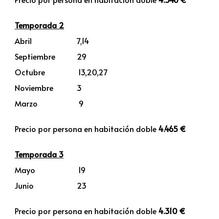
Temporada 2
Abril 7,14
Septiembre 29
Octubre 13,20,27
Noviembre 3
Marzo 9
Precio por persona en habitación doble
4.465 €
Temporada 3
Mayo 19
Junio 23
Precio por persona en habitación doble
4.310 €