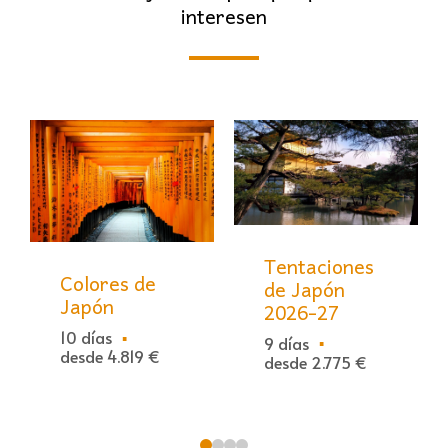
interesen
Tentaciones
Colores de
de Japón
Japón
2026-27
10 días
9 días
desde 4.819 €
desde 2.775 €