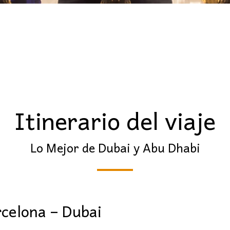
Itinerario del viaje
Lo Mejor de Dubai y Abu Dhabi
rcelona – Dubai