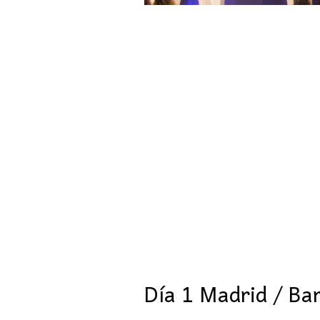
Día 1 Madrid / Ba