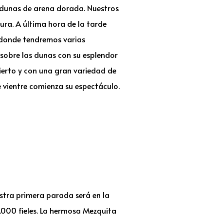
as dunas de arena dorada. Nuestros
ura. A última hora de la tarde
 donde tendremos varias
 sobre las dunas con su esplendor
erto y con una gran variedad de
 vientre comienza su espectáculo.
stra primera parada será en la
000 fieles. La hermosa Mezquita