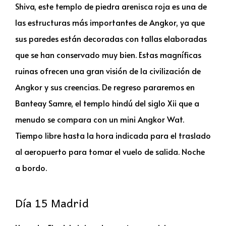
Shiva, este templo de piedra arenisca roja es una de
las estructuras más importantes de Angkor, ya que
sus paredes están decoradas con tallas elaboradas
que se han conservado muy bien. Estas magníficas
ruinas ofrecen una gran visión de la civilización de
Angkor y sus creencias. De regreso pararemos en
Banteay Samre, el templo hindú del siglo Xii que a
menudo se compara con un mini Angkor Wat.
Tiempo libre hasta la hora indicada para el traslado
al aeropuerto para tomar el vuelo de salida. Noche
a bordo.
Día 15 Madrid