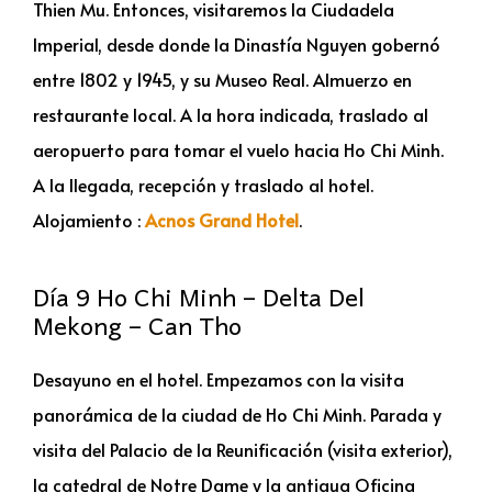
Thien Mu. Entonces, visitaremos la Ciudadela
Imperial, desde donde la Dinastía Nguyen gobernó
entre 1802 y 1945, y su Museo Real. Almuerzo en
restaurante local. A la hora indicada, traslado al
aeropuerto para tomar el vuelo hacia Ho Chi Minh.
A la llegada, recepción y traslado al hotel.
Alojamiento :
Acnos Grand Hotel
.
Día 9 Ho Chi Minh – Delta Del
Mekong – Can Tho
Desayuno en el hotel. Empezamos con la visita
panorámica de la ciudad de Ho Chi Minh. Parada y
visita del Palacio de la Reunificación (visita exterior),
la catedral de Notre Dame y la antigua Oficina