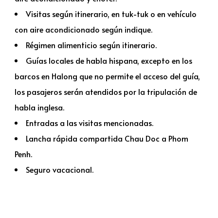
Visitas según itinerario, en tuk-tuk o en vehículo
con aire acondicionado según indique.
Régimen alimenticio según itinerario.
Guías locales de habla hispana, excepto en los
barcos en Halong que no permite el acceso del guía,
los pasajeros serán atendidos por la tripulación de
habla inglesa.
Entradas a las visitas mencionadas.
Lancha rápida compartida Chau Doc a Phom
Penh.
Seguro vacacional.