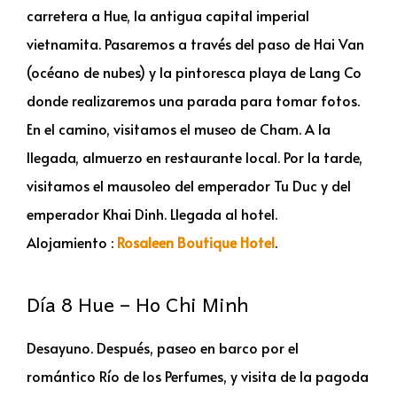
carretera a Hue, la antigua capital imperial
vietnamita. Pasaremos a través del paso de Hai Van
(océano de nubes) y la pintoresca playa de Lang Co
donde realizaremos una parada para tomar fotos.
En el camino, visitamos el museo de Cham. A la
llegada, almuerzo en restaurante local. Por la tarde,
visitamos el mausoleo del emperador Tu Duc y del
emperador Khai Dinh. Llegada al hotel.
Alojamiento :
Rosaleen Boutique Hotel
.
Día 8 Hue – Ho Chi Minh
Desayuno. Después, paseo en barco por el
romántico Río de los Perfumes, y visita de la pagoda