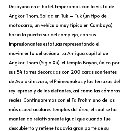
Desayuno en el hotel. Empezamos con la visita de
Angkor Thom. Salida en Tuk – Tuk (un tipo de
motocarro, un vehículo muy típico en Camboya)
hacia la puerta sur del complejo, con sus
impresionantes estatuas representando el
movimiento del océano. La Antigua capital de
Angkor Thom (Siglo Xii), el templo Bayon, único por
sus 54 torres decoradas con 200 caras sonrientes
de Avolokitesvara, el Phimeanakas y las terrazas del
rey leproso y de los elefantes, así como las cámaras
reales. Continuaremos con el Ta Prohm uno de los
más espectaculares templos del área, el cual se ha
mantenido relativamente igual que cuando fue
descubierto y retiene todavía gran parte de su