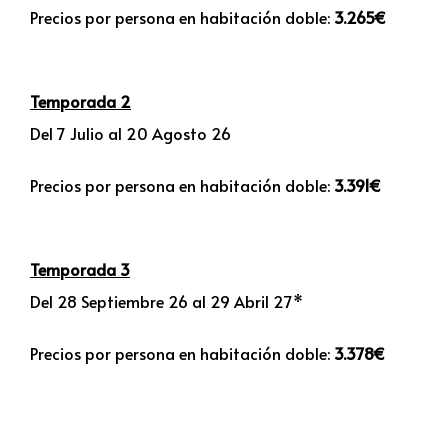
Precios por persona en habitación doble:
3.265€
Temporada 2
Del 7 Julio al 20 Agosto 26
Precios por persona en habitación doble:
3.391€
Temporada 3
Del 28 Septiembre 26 al 29 Abril 27*
Precios por persona en habitación doble:
3.378€