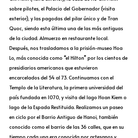
sobre pilotes, el Palacio del Gobernador (visita
exterior), y las pagodas del pilar único y de Tran
Quoc, siendo esta última una de las más antiguas
de la ciudad. Almuerzo en restaurante local.
Después, nos trasladamos a la prisión-museo Hoa
Lo, más conocida como “el Hilton” por los cientos de
presidiarios americanos que estuvieron
encarcelados del 54 al 73. Continuamos con el
Templo de la Literatura, la primera universidad del
país fundada en 1070, y visita del lago Hoan Kiem o
lago de la Espada Restituida. Realizamos un paseo
en ciclo por el Barrio Antiguo de Hanoi, también
conocido como el barrio de las 36 calles, que en su
tiempo cada una era conocida por artesanos y