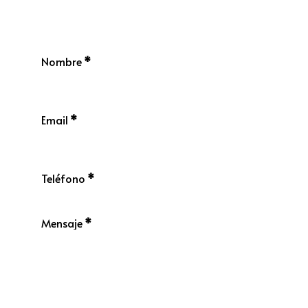
Nombre
*
Email
*
Teléfono
*
Mensaje
*