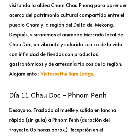
visitando la aldea Cham Chau Phong para aprender
acerca del patrimonio cultural compartido entre el
pueblo Cham y la región del Delta del Mekong.
Después, visitaremos el animado Mercado local de
Chau Doc, un vibrante y colorido centro de la vida
con infinidad de tiendas con productos
gastronómicos y de artesanía típicos de la región.
Alojamiento :
Victoria Nui Sam Lodge
.
Día 11 Chau Doc – Phnom Penh
Desayuno. Traslado al muelle y salida en lancha
rápida (sin guía) a Phnom Penh (duración del
trayecto 05 horas aprox.). Recepción en el