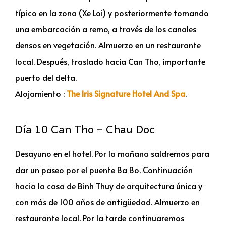
típico en la zona (Xe Loi) y posteriormente tomando
una embarcación a remo, a través de los canales
densos en vegetación. Almuerzo en un restaurante
local. Después, traslado hacia Can Tho, importante
puerto del delta.
Alojamiento :
The Iris Signature Hotel And Spa
.
Día 10 Can Tho – Chau Doc
Desayuno en el hotel. Por la mañana saldremos para
dar un paseo por el puente Ba Bo. Continuación
hacia la casa de Binh Thuy de arquitectura única y
con más de 100 años de antigüedad. Almuerzo en
restaurante local. Por la tarde continuaremos