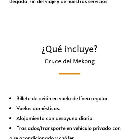
Llegada. Fin del viaje y de nuestros servicios.
¿Qué incluye?
Cruce del Mekong
Billete de avión en vuelo de línea regular.
Vuelos domésticos.
Alojamiento con desayuno diario.
Traslados/transporte en vehículo privado con
aire acondicionado y chófer.