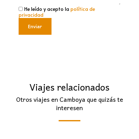
He leído y acepto la
política de
privacidad
Enviar
Viajes relacionados
Otros viajes en Camboya que quizás te
interesen