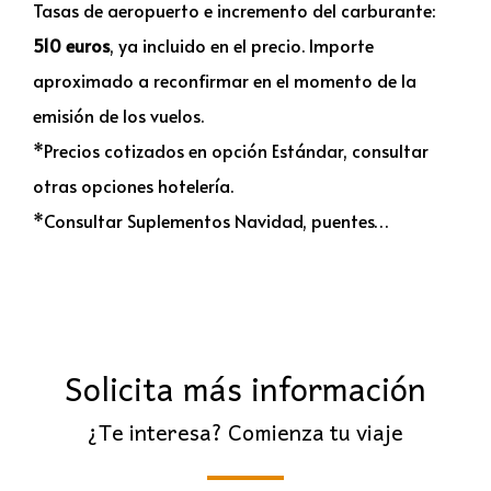
Tasas de aeropuerto e incremento del carburante:
510 euros
, ya incluido en el precio. Importe
aproximado a reconfirmar en el momento de la
emisión de los vuelos.
*Precios cotizados en opción Estándar, consultar
otras opciones hotelería.
*Consultar Suplementos Navidad, puentes…
Solicita más información
¿Te interesa? Comienza tu viaje