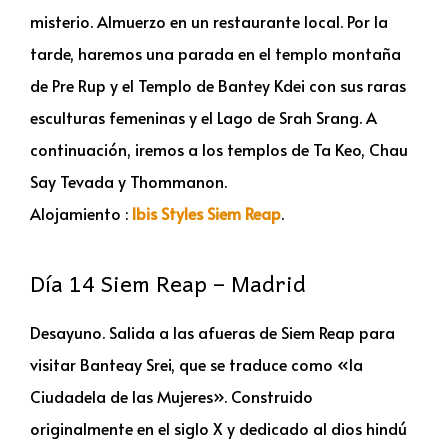
misterio. Almuerzo en un restaurante local. Por la
tarde, haremos una parada en el templo montaña
de Pre Rup y el Templo de Bantey Kdei con sus raras
esculturas femeninas y el Lago de Srah Srang. A
continuación, iremos a los templos de Ta Keo, Chau
Say Tevada y Thommanon.
Alojamiento :
Ibis Styles Siem Reap
.
Día 14 Siem Reap – Madrid
Desayuno. Salida a las afueras de Siem Reap para
visitar Banteay Srei, que se traduce como «la
Ciudadela de las Mujeres». Construido
originalmente en el siglo X y dedicado al dios hindú