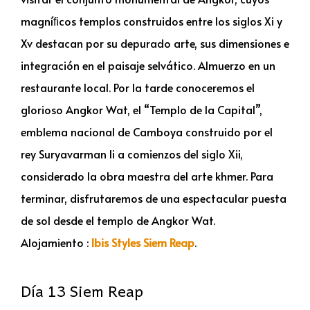
magníﬁcos templos construidos entre los siglos Xi y
Xv destacan por su depurado arte, sus dimensiones e
integración en el paisaje selvático. Almuerzo en un
restaurante local. Por la tarde conoceremos el
glorioso Angkor Wat, el “Templo de la Capital”,
emblema nacional de Camboya construido por el
rey Suryavarman Ii a comienzos del siglo Xii,
considerado la obra maestra del arte khmer. Para
terminar, disfrutaremos de una espectacular puesta
de sol desde el templo de Angkor Wat.
Alojamiento :
Ibis Styles Siem Reap
.
Día 13 Siem Reap