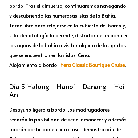
bordo. Tras el almuerzo, continuaremos navegando
y descubriendo las numerosas islas de la Bahía.
Tarde libre para relajarse en la cubierta del barco y,
si la climatología lo permite, disfrutar de un baño en
las aguas de la bahía o visitar alguna de las grutas
que se encuentran en las islas. Cena.
Alojamiento a bordo :
Hera Classic Boutique Cruise
.
Día 5 Halong – Hanoi – Danang – Hoi
An
Desayuno ligero a bordo. Los madrugadores
tendrán la posibilidad de ver el amanecer y además,
podrán participar en una clase-demostración de