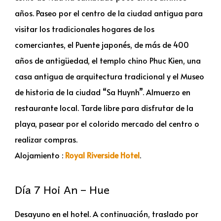
años. Paseo por el centro de la ciudad antigua para
visitar los tradicionales hogares de los
comerciantes, el Puente japonés, de más de 400
años de antigüedad, el templo chino Phuc Kien, una
casa antigua de arquitectura tradicional y el Museo
de historia de la ciudad “Sa Huynh”. Almuerzo en
restaurante local. Tarde libre para disfrutar de la
playa, pasear por el colorido mercado del centro o
realizar compras.
Alojamiento :
Royal Riverside Hotel
.
Día 7 Hoi An – Hue
Desayuno en el hotel. A continuación, traslado por