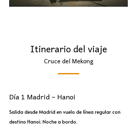
Itinerario del viaje
Cruce del Mekong
Día 1 Madrid – Hanoi
Salida desde Madrid en vuelo de línea regular con
destino Hanoi. Noche a bordo.