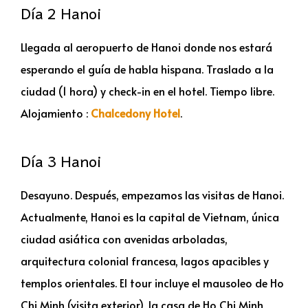
Día 2 Hanoi
Llegada al aeropuerto de Hanoi donde nos estará
esperando el guía de habla hispana. Traslado a la
ciudad (1 hora) y check-in en el hotel. Tiempo libre.
Alojamiento :
Chalcedony Hotel
.
Día 3 Hanoi
Desayuno. Después, empezamos las visitas de Hanoi.
Actualmente, Hanoi es la capital de Vietnam, única
ciudad asiática con avenidas arboladas,
arquitectura colonial francesa, lagos apacibles y
templos orientales. El tour incluye el mausoleo de Ho
Chi Minh (visita exterior), la casa de Ho Chi Minh