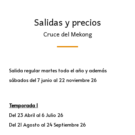
Salidas y precios
Cruce del Mekong
Salida regular martes todo el año y además
sábados del 7 junio al 22 noviembre 26
Temporada 1
Del 23 Abril al 6 Julio 26
Del 21 Agosto al 24 Septiembre 26