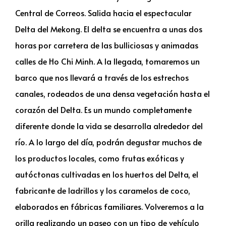
Central de Correos. Salida hacia el espectacular
Delta del Mekong. El delta se encuentra a unas dos
horas por carretera de las bulliciosas y animadas
calles de Ho Chi Minh. A la llegada, tomaremos un
barco que nos llevará a través de los estrechos
canales, rodeados de una densa vegetación hasta el
corazón del Delta. Es un mundo completamente
diferente donde la vida se desarrolla alrededor del
río. A lo largo del día, podrán degustar muchos de
los productos locales, como frutas exóticas y
autóctonas cultivadas en los huertos del Delta, el
fabricante de ladrillos y los caramelos de coco,
elaborados en fábricas familiares. Volveremos a la
orilla realizando un paseo con un tipo de vehículo