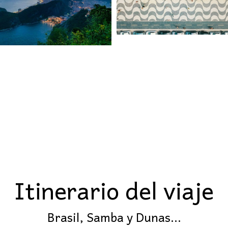
Itinerario del viaje
Brasil, Samba y Dunas...