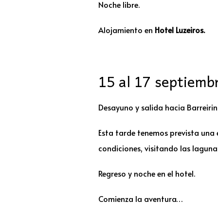
Noche libre.
Alojamiento en
Hotel Luzeiros.
15 al 17 septiembr
Desayuno y salida hacia Barreirin
Esta tarde tenemos prevista una 
condiciones, visitando las laguna
Regreso y noche en el hotel.
Comienza la aventura…