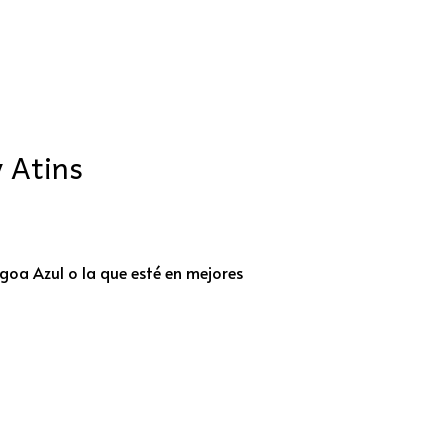
y Atins
goa Azul o la que esté en mejores