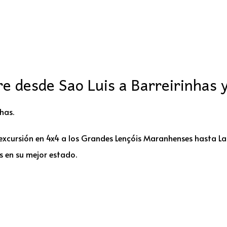
e desde Sao Luis a Barreirinhas 
has.
excursión en 4x4 a los Grandes Lençóis Maranhenses hasta La
s en su mejor estado.