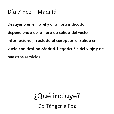
Día 7 Fez – Madrid
Desayuno en el hotel y a la hora indicada,
dependiendo de la hora de salida del vuelo
internacional, traslado al aeropuerto. Salida en
vuelo con destino Madrid. Llegada. Fin del viaje y de
nuestros servicios.
¿Qué incluye?
De Tánger a Fez