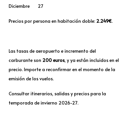
Diciembre 27
Precios por persona en habitación doble:
2.249
€
.
Las tasas de aeropuerto e incremento del
carburante son
200 euros
, y ya están incluidos en el
precio. Importe a reconfirmar en el momento de la
emisión de los vuelos.
Consultar itinerarios, salidas y precios para la
temporada de invierno 2026-27.