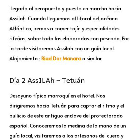
Llegada al aeropuerto y puesta en marcha hacia
Assilah. Cuando lleguemos al litoral del océano
Atlántico, iremos a comer tajín y especialidades
rifeñas, sobre todo las elaboradas con pescado. Por
la tarde visitaremos Assilah con un guía local.
Alojamiento :
Riad Dar Manara
o similar.
Día 2 AssILAh – Tetuán
Desayuno típico marroquí en el hotel. Nos
dirigiremos hacia Tetuán para captar el ritmo y el
bullicio de este antiguo enclave del protectorado
español. Conoceremos la medina de la mano de un
guía local, visitaremos a los artesanos del cuero y