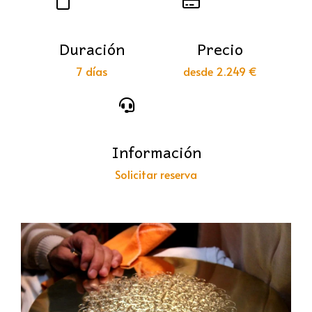
Duración
Precio
7 días
desde 2.249 €
Información
Solicitar reserva