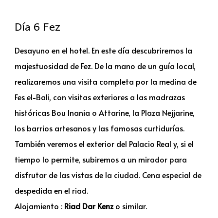
Día 6 Fez
Desayuno en el hotel. En este día descubriremos la
majestuosidad de Fez. De la mano de un guía local,
realizaremos una visita completa por la medina de
Fes el-Bali, con visitas exteriores a las madrazas
históricas Bou Inania o Attarine, la Plaza Nejjarine,
los barrios artesanos y las famosas curtidurías.
También veremos el exterior del Palacio Real y, si el
tiempo lo permite, subiremos a un mirador para
disfrutar de las vistas de la ciudad. Cena especial de
despedida en el riad.
Alojamiento :
Riad Dar Kenz
o similar.