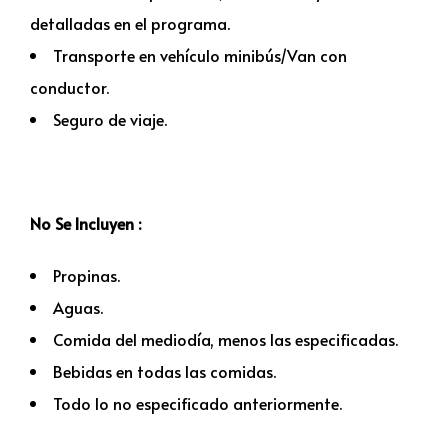
detalladas en el programa.
Transporte en vehículo minibús/Van con
conductor.
Seguro de viaje.
No Se Incluyen :
Propinas.
Aguas.
Comida del mediodía, menos las especificadas.
Bebidas en todas las comidas.
Todo lo no especificado anteriormente.