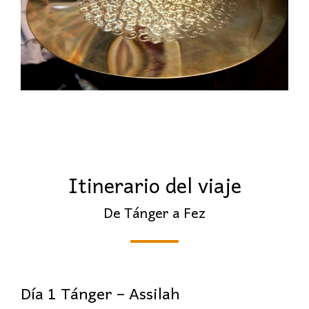
Itinerario del viaje
De Tánger a Fez
Día 1 Tánger – Assilah