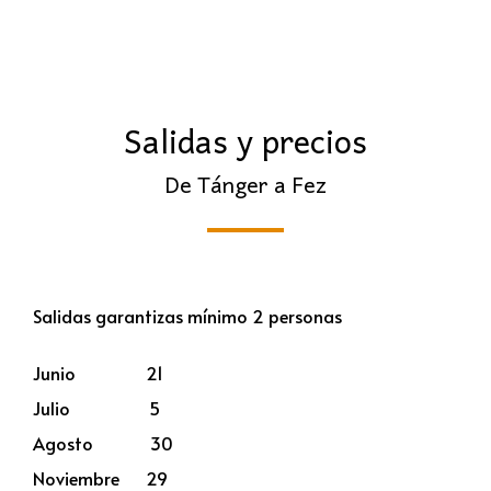
Salidas y precios
De Tánger a Fez
Salidas garantizas mínimo 2 personas
Junio 21
Julio 5
Agosto 30
Noviembre 29