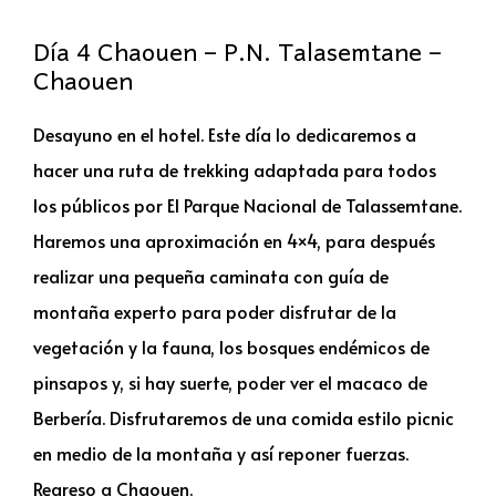
Día 4 Chaouen – P.N. Talasemtane –
Chaouen
Desayuno en el hotel. Este día lo dedicaremos a
hacer una ruta de trekking adaptada para todos
los públicos por El Parque Nacional de Talassemtane.
Haremos una aproximación en 4×4, para después
realizar una pequeña caminata con guía de
montaña experto para poder disfrutar de la
vegetación y la fauna, los bosques endémicos de
pinsapos y, si hay suerte, poder ver el macaco de
Berbería. Disfrutaremos de una comida estilo picnic
en medio de la montaña y así reponer fuerzas.
Regreso a Chaouen.