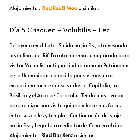
Alojamiento :
Riad Ras El Maa
o similar.
Día 5 Chaouen – Volubilis – Fez
Desayuno en el hotel. Salida hacia Fez, atravesando
las colinas del Rif. En ruta haremos una parada para
visitar Volubilis, antigua ciudad romana Patrimonio
de la Humanidad, conocida por sus mosaicos
excepcionalmente conservados, el Capitolio, la
Basílica y el Arco de Caracalla. Tendremos tiempo
para realizar una visita guiada y hacernos fotos
entre sus calles y templos. Continuación del viaje
hacia Fez y llegada a media tarde. Cena en el riad.
Alojamiento :
Riad Dar Kenz
o similar.