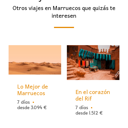
Otros viajes en Marruecos que quizás te
interesen
Lo Mejor de
En el corazón
Marruecos
del Rif
7 días
desde 3.094 €
7 días
desde 1.512 €