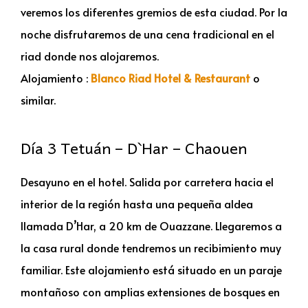
veremos los diferentes gremios de esta ciudad. Por la
noche disfrutaremos de una cena tradicional en el
riad donde nos alojaremos.
Alojamiento :
Blanco Riad Hotel & Restaurant
o
similar.
Día 3 Tetuán – D`Har – Chaouen
Desayuno en el hotel. Salida por carretera hacia el
interior de la región hasta una pequeña aldea
llamada D’Har, a 20 km de Ouazzane. Llegaremos a
la casa rural donde tendremos un recibimiento muy
familiar. Este alojamiento está situado en un paraje
montañoso con amplias extensiones de bosques en