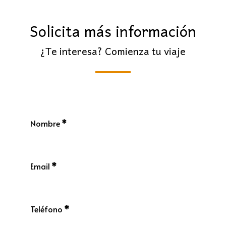
Solicita más información
¿Te interesa? Comienza tu viaje
Nombre
*
Email
*
Teléfono
*