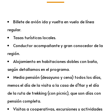
Billete de avión ida y vuelta en vuelo de línea
regular.
Tasas turísticas locales.
Conductor acompañante y gran conocedor de la
región.
Alojamiento en habitaciones dobles con baño,
según detallamos en el programa.
Media pensión (desayuno y cena) todos los días,
menos el día de la visita a la casa de d’Har y el día
de la ruta de trekking (con picnic), que son días con
pensión completa.
Visitas a cooperativas, excursiones y actividades