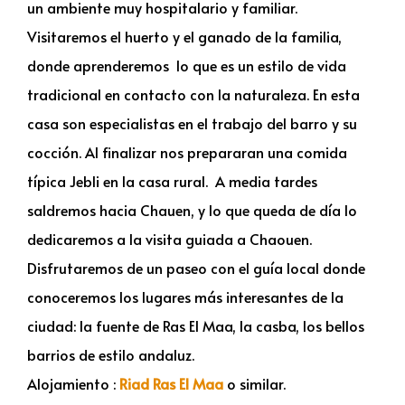
un ambiente muy hospitalario y familiar.
Visitaremos el huerto y el ganado de la familia,
donde aprenderemos lo que es un estilo de vida
tradicional en contacto con la naturaleza. En esta
casa son especialistas en el trabajo del barro y su
cocción. Al finalizar nos prepararan una comida
típica Jebli en la casa rural. A media tardes
saldremos hacia Chauen, y lo que queda de día lo
dedicaremos a la visita guiada a Chaouen.
Disfrutaremos de un paseo con el guía local donde
conoceremos los lugares más interesantes de la
ciudad: la fuente de Ras El Maa, la casba, los bellos
barrios de estilo andaluz.
Alojamiento :
Riad Ras El Maa
o similar.