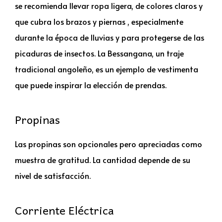
se recomienda llevar ropa ligera, de colores claros y
que cubra los brazos y piernas , especialmente
durante la época de lluvias y para protegerse de las
picaduras de insectos. La Bessangana, un traje
tradicional angoleño, es un ejemplo de vestimenta
que puede inspirar la elección de prendas.
Propinas
Las propinas son opcionales pero apreciadas como
muestra de gratitud. La cantidad depende de su
nivel de satisfacción.
Corriente Eléctrica