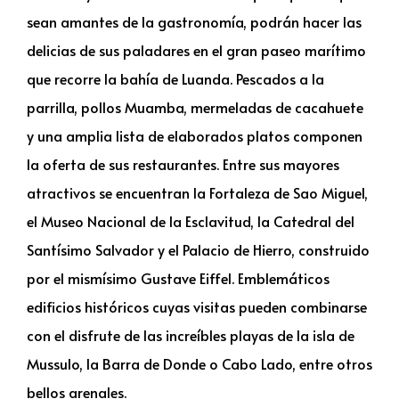
sean amantes de la gastronomía, podrán hacer las
delicias de sus paladares en el gran paseo marítimo
que recorre la bahía de Luanda. Pescados a la
parrilla, pollos Muamba, mermeladas de cacahuete
y una amplia lista de elaborados platos componen
la oferta de sus restaurantes. Entre sus mayores
atractivos se encuentran la Fortaleza de Sao Miguel,
el Museo Nacional de la Esclavitud, la Catedral del
Santísimo Salvador y el Palacio de Hierro, construido
por el mismísimo Gustave Eiffel. Emblemáticos
edificios históricos cuyas visitas pueden combinarse
con el disfrute de las increíbles playas de la isla de
Mussulo, la Barra de Donde o Cabo Lado, entre otros
bellos arenales.