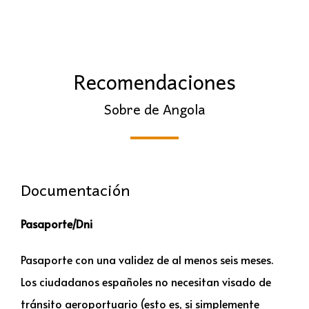
Recomendaciones
Sobre de Angola
Documentación
Pasaporte/Dni
Pasaporte con una validez de al menos seis meses.
Los ciudadanos españoles no necesitan visado de
tránsito aeroportuario (esto es, si simplemente