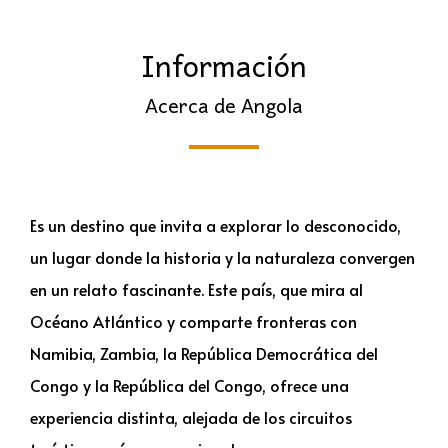
Información
Acerca de Angola
Es un destino que invita a explorar lo desconocido,
un lugar donde la historia y la naturaleza convergen
en un relato fascinante. Este país, que mira al
Océano Atlántico y comparte fronteras con
Namibia, Zambia, la República Democrática del
Congo y la República del Congo, ofrece una
experiencia distinta, alejada de los circuitos