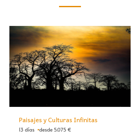
Paisajes y Culturas Infinitas
13 días
desde 5.075 €