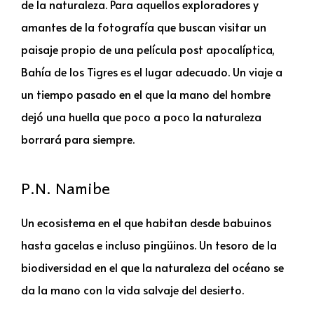
de la naturaleza. Para aquellos exploradores y
amantes de la fotografía que buscan visitar un
paisaje propio de una película post apocalíptica,
Bahía de los Tigres es el lugar adecuado. Un viaje a
un tiempo pasado en el que la mano del hombre
dejó una huella que poco a poco la naturaleza
borrará para siempre.
P.N. Namibe
Un ecosistema en el que habitan desde babuinos
hasta gacelas e incluso pingüinos. Un tesoro de la
biodiversidad en el que la naturaleza del océano se
da la mano con la vida salvaje del desierto.