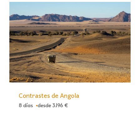
Contrastes de Angola
8 días
desde 3.196 €