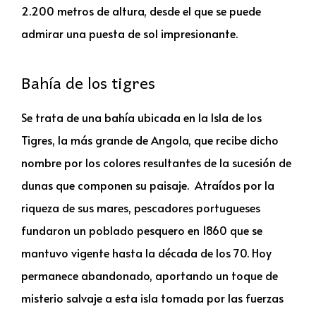
2.200 metros de altura, desde el que se puede
admirar una puesta de sol impresionante.
Bahía de los tigres
Se trata de una bahía ubicada en la Isla de los
Tigres, la más grande de Angola, que recibe dicho
nombre por los colores resultantes de la sucesión de
dunas que componen su paisaje. Atraídos por la
riqueza de sus mares, pescadores portugueses
fundaron un poblado pesquero en 1860 que se
mantuvo vigente hasta la década de los 70. Hoy
permanece abandonado, aportando un toque de
misterio salvaje a esta isla tomada por las fuerzas