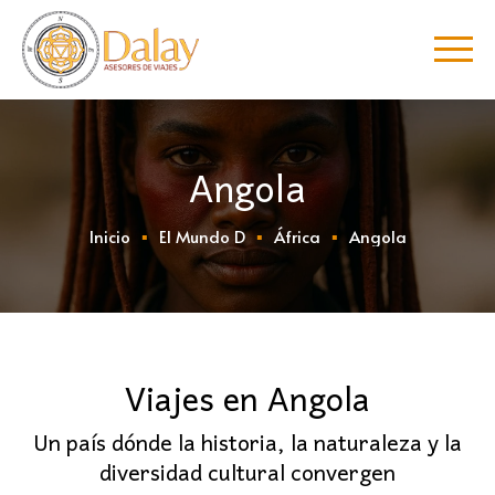
Angola
Inicio
El Mundo D
África
Angola
Viajes en Angola
Un país dónde la historia, la naturaleza y la
diversidad cultural convergen