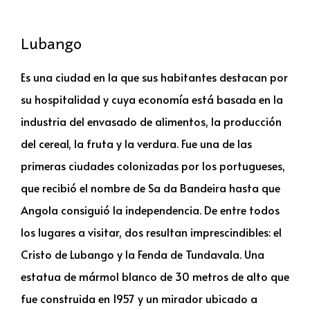
Lubango
Es una ciudad en la que sus habitantes destacan por
su hospitalidad y cuya economía está basada en la
industria del envasado de alimentos, la producción
del cereal, la fruta y la verdura. Fue una de las
primeras ciudades colonizadas por los portugueses,
que recibió el nombre de Sa da Bandeira hasta que
Angola consiguió la independencia. De entre todos
los lugares a visitar, dos resultan imprescindibles: el
Cristo de Lubango y la Fenda de Tundavala. Una
estatua de mármol blanco de 30 metros de alto que
fue construida en 1957 y un mirador ubicado a