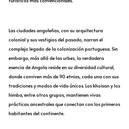
turísticos más convencionales.
Las ciudades angoleñas, con su arquitectura
colonial y sus vestigios del pasado, narran el
complejo legado de la colonización portuguesa. Sin
embargo, más allá de las urbes, la verdadera
esencia de Angola reside en su diversidad cultural,
donde conviven más de 90 etnias, cada una con sus
tradiciones y modos de vida únicos. Los khoisan y los
himba, entre otros grupos, mantienen vivas
prácticas ancestrales que conectan con los primeros
habitantes del continente.