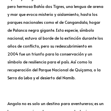
pero hermosa Bahía dos Tigres, una lengua de arena
y mar que evoca misterio y aislamiento, hasta los
parques nacionales como el de Cangandala, hogar
de Palanca negra gigante. Esta especie, símbolo
nacional, estuvo al borde de la extinción durante los
años de conflicto, pero su redescubrimiento en
2004 fue un triunfo para la conservación y un
símbolo de resiliencia para el país. Así como la
recuperación del Parque Nacional de Quiçama, o la
Serra da Leba y el desierto del Namib.
Angola no es solo un destino para aventureros; es un