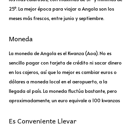
25º. La mejor época para viajar a Angola son los
meses más frescos, entre junio y septiembre.
Moneda
La moneda de Angola es el Kwanza (Aoa). No es
sencillo pagar con tarjeta de crédito ni sacar dinero
en los cajeros, así que lo mejor es cambiar euros o
dólares a moneda local en el aeropuerto, a la
llegada al país. La moneda fluctúa bastante, pero
aproximadamente, un euro equivale a 100 kwanzas
Es Conveniente Llevar