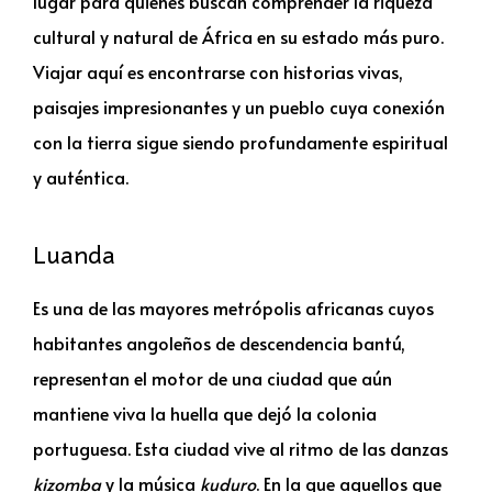
lugar para quienes buscan comprender la riqueza
cultural y natural de África en su estado más puro.
Viajar aquí es encontrarse con historias vivas,
paisajes impresionantes y un pueblo cuya conexión
con la tierra sigue siendo profundamente espiritual
y auténtica.
Luanda
Es una de las mayores metrópolis africanas cuyos
habitantes angoleños de descendencia bantú,
representan el motor de una ciudad que aún
mantiene viva la huella que dejó la colonia
portuguesa. Esta ciudad vive al ritmo de las danzas
kizomba
y la música
kuduro
. En la que aquellos que