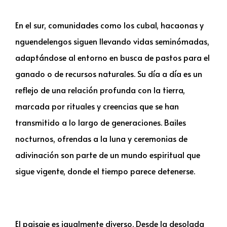
En el sur, comunidades como los cubal, hacaonas y
nguendelengos siguen llevando vidas seminómadas,
adaptándose al entorno en busca de pastos para el
ganado o de recursos naturales. Su día a día es un
reflejo de una relación profunda con la tierra,
marcada por rituales y creencias que se han
transmitido a lo largo de generaciones. Bailes
nocturnos, ofrendas a la luna y ceremonias de
adivinación son parte de un mundo espiritual que
sigue vigente, donde el tiempo parece detenerse.
El paisaje es igualmente diverso. Desde la desolada