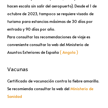
hacen escala sin salir del aeropuerto). Desde el 1 de
octubre de 2023, tampoco se requiere visado de
turismo para estancias máximas de 30 días por
entrada y 90 días por año.
Para consultar las recomendaciones de viaje es
conveniente consultar la web del Ministerio de
Asuntos Exteriores de España
( Angola )
Vacunas
Certificado de vacunación contra la fiebre amarilla.
Se recomienda consultar la web del
Ministerio de
Sanidad