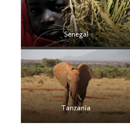
Senegal
Tanzania