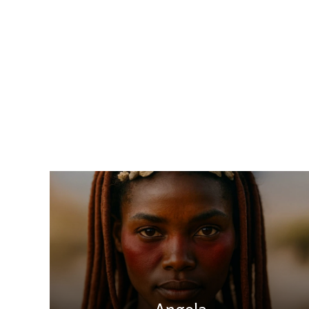
Angola