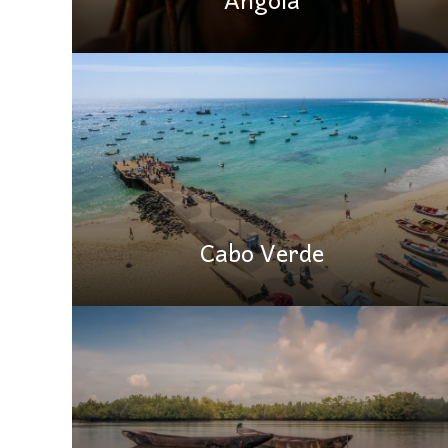
Cabo Verde