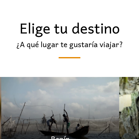
Elige tu destino
¿A qué lugar te gustaría viajar?
Benín